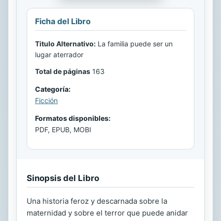
Ficha del Libro
Titulo Alternativo:
La familia puede ser un
lugar aterrador
Total de páginas
163
Categoría:
Ficción
Formatos disponibles:
PDF, EPUB, MOBI
Sinopsis del Libro
Una historia feroz y descarnada sobre la
maternidad y sobre el terror que puede anidar