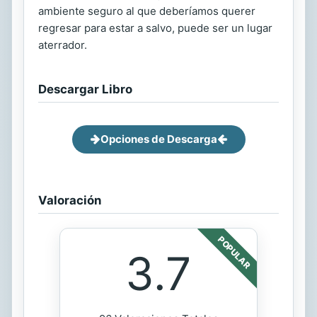
ambiente seguro al que deberíamos querer
regresar para estar a salvo, puede ser un lugar
aterrador.
Descargar Libro
Opciones de Descarga
Valoración
POPULAR
3.7