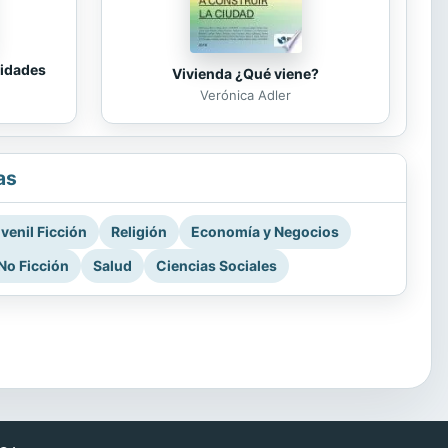
tidades
Vivienda ¿Qué viene?
Verónica Adler
as
venil Ficción
Religión
Economía y Negocios
No Ficción
Salud
Ciencias Sociales