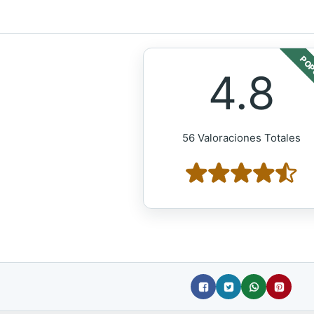
POP
4.8
56 Valoraciones Totales