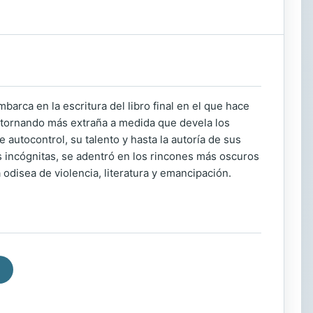
arca en la escritura del libro final en el que hace
a tornando más extraña a medida que devela los
 autocontrol, su talento y hasta la autoría de sus
s incógnitas, se adentró en los rincones más oscuros
 odisea de violencia, literatura y emancipación.