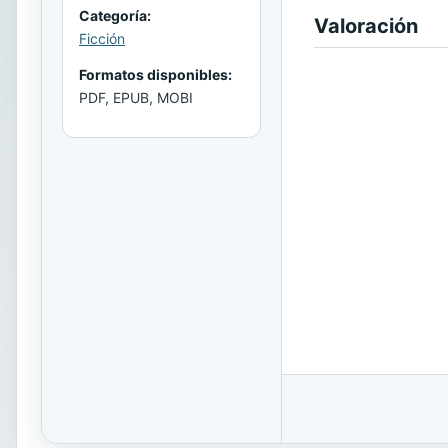
Categoría:
Valoración
Ficción
Formatos disponibles:
PDF, EPUB, MOBI