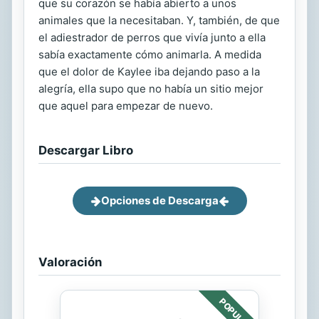
que su corazón se había abierto a unos
animales que la necesitaban. Y, también, de que
el adiestrador de perros que vivía junto a ella
sabía exactamente cómo animarla. A medida
que el dolor de Kaylee iba dejando paso a la
alegría, ella supo que no había un sitio mejor
que aquel para empezar de nuevo.
Descargar Libro
Opciones de Descarga
Valoración
POPULAR