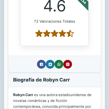
4.6
72 Valoraciones Totales
Biografía de Robyn Carr
Robyn Carr
es una autora estadounidense de
novelas románticas y de ficción
contemporánea, conocida principalmente por