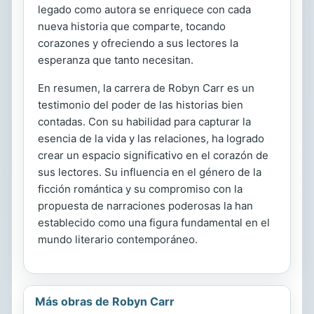
legado como autora se enriquece con cada
nueva historia que comparte, tocando
corazones y ofreciendo a sus lectores la
esperanza que tanto necesitan.
En resumen, la carrera de Robyn Carr es un
testimonio del poder de las historias bien
contadas. Con su habilidad para capturar la
esencia de la vida y las relaciones, ha logrado
crear un espacio significativo en el corazón de
sus lectores. Su influencia en el género de la
ficción romántica y su compromiso con la
propuesta de narraciones poderosas la han
establecido como una figura fundamental en el
mundo literario contemporáneo.
Más obras de Robyn Carr