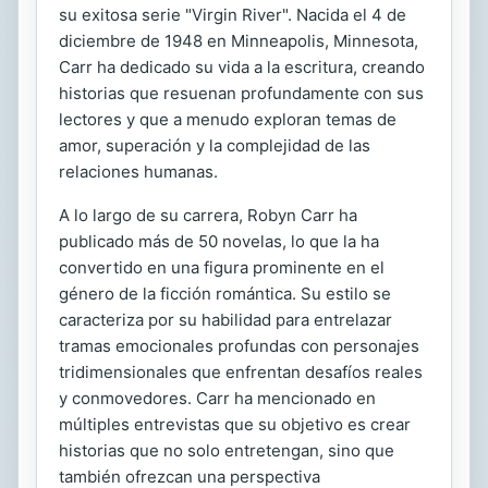
su exitosa serie "Virgin River". Nacida el 4 de
diciembre de 1948 en Minneapolis, Minnesota,
Carr ha dedicado su vida a la escritura, creando
historias que resuenan profundamente con sus
lectores y que a menudo exploran temas de
amor, superación y la complejidad de las
relaciones humanas.
A lo largo de su carrera, Robyn Carr ha
publicado más de 50 novelas, lo que la ha
convertido en una figura prominente en el
género de la ficción romántica. Su estilo se
caracteriza por su habilidad para entrelazar
tramas emocionales profundas con personajes
tridimensionales que enfrentan desafíos reales
y conmovedores. Carr ha mencionado en
múltiples entrevistas que su objetivo es crear
historias que no solo entretengan, sino que
también ofrezcan una perspectiva