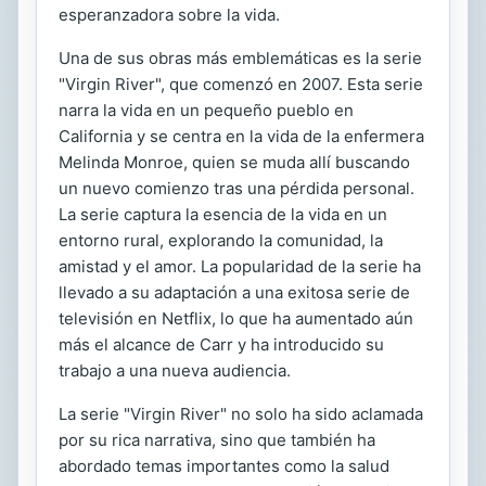
esperanzadora sobre la vida.
Una de sus obras más emblemáticas es la serie
"Virgin River", que comenzó en 2007. Esta serie
narra la vida en un pequeño pueblo en
California y se centra en la vida de la enfermera
Melinda Monroe, quien se muda allí buscando
un nuevo comienzo tras una pérdida personal.
La serie captura la esencia de la vida en un
entorno rural, explorando la comunidad, la
amistad y el amor. La popularidad de la serie ha
llevado a su adaptación a una exitosa serie de
televisión en Netflix, lo que ha aumentado aún
más el alcance de Carr y ha introducido su
trabajo a una nueva audiencia.
La serie "Virgin River" no solo ha sido aclamada
por su rica narrativa, sino que también ha
abordado temas importantes como la salud