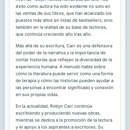
éxito como autora ha sido evidente no solo en
las ventas de sus libros, que han alcanzado los
puestos más altos en listas de bestsellers, sino
también en la lealtad de su base de lectores,
que continúa creciendo año tras año.
Más allá de su escritura, Carr es una defensora
del poder de la narrativa y la importancia de
contar historias que reflejen la diversidad de la
experiencia humana. A menudo habla sobre
cómo la literatura puede servir como una forma
de terapia y cómo las historias pueden ayudar a
las personas a encontrar significado y conexión
en sus propias vidas.
En la actualidad, Robyn Carr continúa
escribiendo y produciendo nuevas obras,
mientras se dedica a la promoción de la lectura
y el apoyo a los aspirantes a escritores. Su