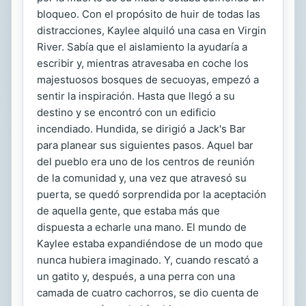
bloqueo. Con el propósito de huir de todas las
distracciones, Kaylee alquiló una casa en Virgin
River. Sabía que el aislamiento la ayudaría a
escribir y, mientras atravesaba en coche los
majestuosos bosques de secuoyas, empezó a
sentir la inspiración. Hasta que llegó a su
destino y se encontró con un edificio
incendiado. Hundida, se dirigió a Jack's Bar
para planear sus siguientes pasos. Aquel bar
del pueblo era uno de los centros de reunión
de la comunidad y, una vez que atravesó su
puerta, se quedó sorprendida por la aceptación
de aquella gente, que estaba más que
dispuesta a echarle una mano. El mundo de
Kaylee estaba expandiéndose de un modo que
nunca hubiera imaginado. Y, cuando rescató a
un gatito y, después, a una perra con una
camada de cuatro cachorros, se dio cuenta de