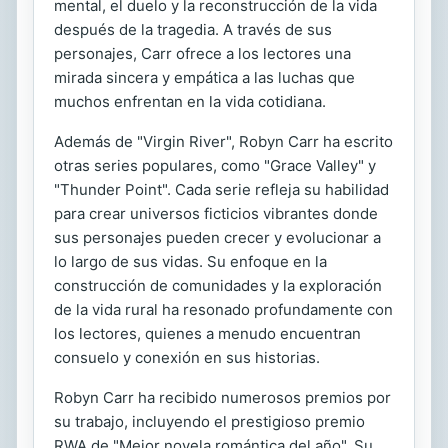
mental, el duelo y la reconstrucción de la vida
después de la tragedia. A través de sus
personajes, Carr ofrece a los lectores una
mirada sincera y empática a las luchas que
muchos enfrentan en la vida cotidiana.
Además de "Virgin River", Robyn Carr ha escrito
otras series populares, como "Grace Valley" y
"Thunder Point". Cada serie refleja su habilidad
para crear universos ficticios vibrantes donde
sus personajes pueden crecer y evolucionar a
lo largo de sus vidas. Su enfoque en la
construcción de comunidades y la exploración
de la vida rural ha resonado profundamente con
los lectores, quienes a menudo encuentran
consuelo y conexión en sus historias.
Robyn Carr ha recibido numerosos premios por
su trabajo, incluyendo el prestigioso premio
RWA de "Mejor novela romántica del año". Su