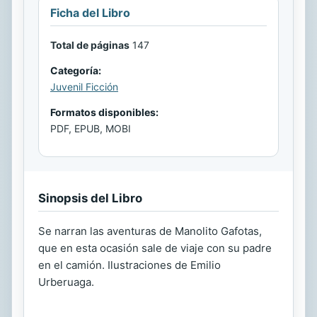
Ficha del Libro
Total de páginas
147
Categoría:
Juvenil Ficción
Formatos disponibles:
PDF, EPUB, MOBI
Sinopsis del Libro
Se narran las aventuras de Manolito Gafotas,
que en esta ocasión sale de viaje con su padre
en el camión. Ilustraciones de Emilio
Urberuaga.