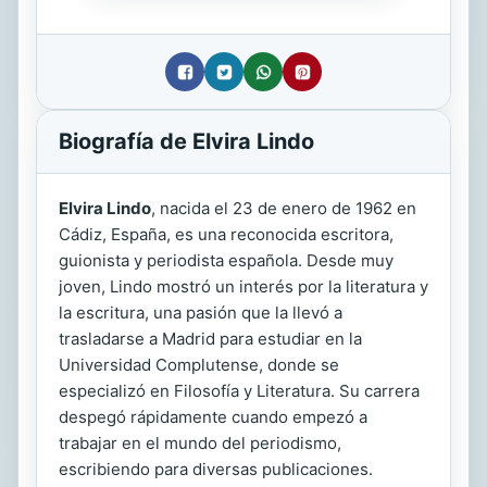
Biografía de Elvira Lindo
Elvira Lindo
, nacida el 23 de enero de 1962 en
Cádiz, España, es una reconocida escritora,
guionista y periodista española. Desde muy
joven, Lindo mostró un interés por la literatura y
la escritura, una pasión que la llevó a
trasladarse a Madrid para estudiar en la
Universidad Complutense, donde se
especializó en Filosofía y Literatura. Su carrera
despegó rápidamente cuando empezó a
trabajar en el mundo del periodismo,
escribiendo para diversas publicaciones.