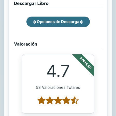
Descargar Libro
Opciones de Descarga
Valoración
POPULAR
4.7
53 Valoraciones Totales