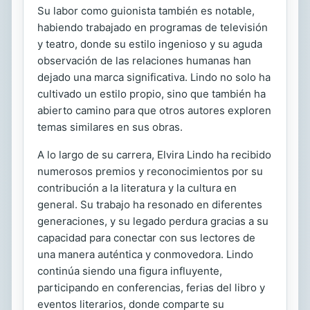
Su labor como guionista también es notable,
habiendo trabajado en programas de televisión
y teatro, donde su estilo ingenioso y su aguda
observación de las relaciones humanas han
dejado una marca significativa. Lindo no solo ha
cultivado un estilo propio, sino que también ha
abierto camino para que otros autores exploren
temas similares en sus obras.
A lo largo de su carrera, Elvira Lindo ha recibido
numerosos premios y reconocimientos por su
contribución a la literatura y la cultura en
general. Su trabajo ha resonado en diferentes
generaciones, y su legado perdura gracias a su
capacidad para conectar con sus lectores de
una manera auténtica y conmovedora. Lindo
continúa siendo una figura influyente,
participando en conferencias, ferias del libro y
eventos literarios, donde comparte su