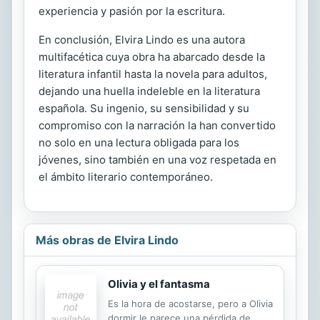
experiencia y pasión por la escritura.
En conclusión, Elvira Lindo es una autora
multifacética cuya obra ha abarcado desde la
literatura infantil hasta la novela para adultos,
dejando una huella indeleble en la literatura
española. Su ingenio, su sensibilidad y su
compromiso con la narración la han convertido
no solo en una lectura obligada para los
jóvenes, sino también en una voz respetada en
el ámbito literario contemporáneo.
Más obras de Elvira Lindo
Olivia y el fantasma
Es la hora de acostarse, pero a Olivia
dormir le parece una pérdida de