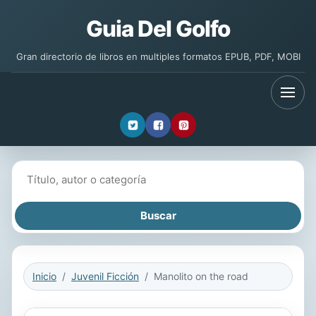
Guia Del Golfo
Gran directorio de libros en multiples formatos EPUB, PDF, MOBI
Buscar libros
Inicio
Juvenil Ficción
Manolito on the road