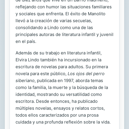
reflejando con humor las situaciones familiares
y sociales que enfrenta. El éxito de Manolito
llevó a la creación de varias secuelas,
consolidando a Lindo como una de las
principales autoras de literatura infantil y juvenil
en el país.
Además de su trabajo en literatura infantil,
Elvira Lindo también ha incursionado en la
escritura de novelas para adultos. Su primera
novela para este público,
Los ojos del perro
siberiano
, publicada en 1997, aborda temas
como la familia, la muerte y la búsqueda de la
identidad, mostrando su versatilidad como
escritora. Desde entonces, ha publicado
múltiples novelas, ensayos y relatos cortos,
todos ellos caracterizados por una prosa
cuidada y una profunda reflexión sobre la vida.