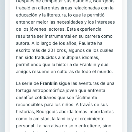
Después de completar sus estudios, Bourgeois
trabajó en diferentes áreas relacionadas con la
educación y la literatura, lo que le permitió
entender mejor las necesidades y los intereses
de los jóvenes lectores. Esta experiencia
resultaría ser instrumental en su carrera como
autora. A lo largo de los años, Paulette ha
escrito más de 20 libros, algunos de los cuales
han sido traducidos a múltiples idiomas,
permitiendo que la historia de Franklin y sus
amigos resuene en culturas de todo el mundo.
La serie de
Franklin
sigue las aventuras de una
tortuga antropomórfica joven que enfrenta
desafíos cotidianos que son fácilmente
reconocibles para los niños. A través de sus
historias, Bourgeois aborda temas importantes
como la amistad, la familia y el crecimiento
personal. La narrativa no solo entretiene, sino