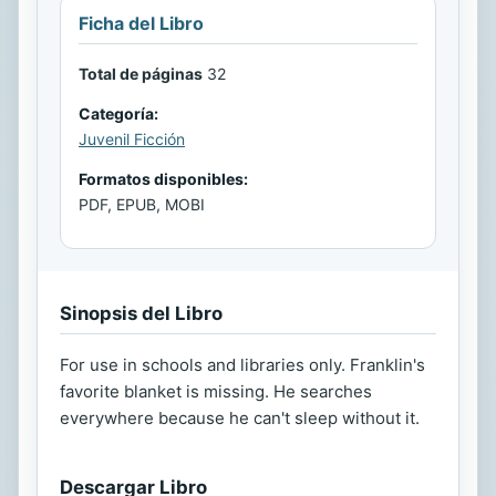
Ficha del Libro
Total de páginas
32
Categoría:
Juvenil Ficción
Formatos disponibles:
PDF, EPUB, MOBI
Sinopsis del Libro
For use in schools and libraries only. Franklin's
favorite blanket is missing. He searches
everywhere because he can't sleep without it.
Descargar Libro