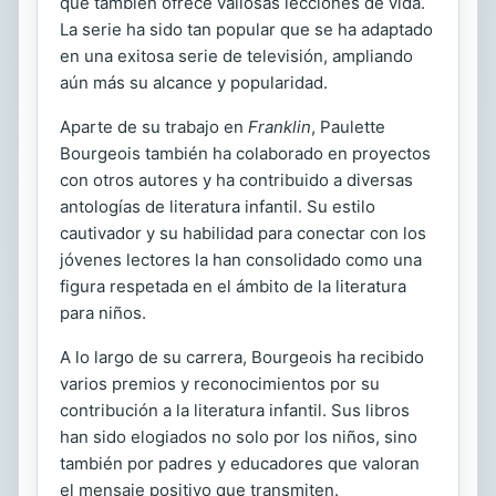
que también ofrece valiosas lecciones de vida.
La serie ha sido tan popular que se ha adaptado
en una exitosa serie de televisión, ampliando
aún más su alcance y popularidad.
Aparte de su trabajo en
Franklin
, Paulette
Bourgeois también ha colaborado en proyectos
con otros autores y ha contribuido a diversas
antologías de literatura infantil. Su estilo
cautivador y su habilidad para conectar con los
jóvenes lectores la han consolidado como una
figura respetada en el ámbito de la literatura
para niños.
A lo largo de su carrera, Bourgeois ha recibido
varios premios y reconocimientos por su
contribución a la literatura infantil. Sus libros
han sido elogiados no solo por los niños, sino
también por padres y educadores que valoran
el mensaje positivo que transmiten.