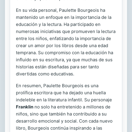
En su vida personal, Paulette Bourgeois ha
mantenido un enfoque en la importancia de la
educación y la lectura. Ha participado en
numerosas iniciativas que promueven la lectura
entre los niños, enfatizando la importancia de
crear un amor por los libros desde una edad
temprana. Su compromiso con la educación ha
influido en su escritura, ya que muchas de sus
historias están diseñadas para ser tanto
divertidas como educativas.
En resumen, Paulette Bourgeois es una
prolífica escritora que ha dejado una huella
indeleble en la literatura infantil. Su personaje
Franklin
no solo ha entretenido a millones de
niños, sino que también ha contribuido a su
desarrollo emocional y social. Con cada nuevo
libro, Bourgeois continúa inspirando a las