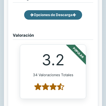
Opciones de Descarga
Valoración
POPULAR
3.2
34 Valoraciones Totales