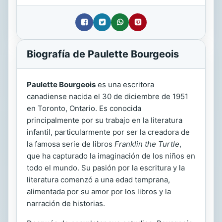
Biografía de Paulette Bourgeois
Paulette Bourgeois
es una escritora
canadiense nacida el 30 de diciembre de 1951
en Toronto, Ontario. Es conocida
principalmente por su trabajo en la literatura
infantil, particularmente por ser la creadora de
la famosa serie de libros
Franklin the Turtle
,
que ha capturado la imaginación de los niños en
todo el mundo. Su pasión por la escritura y la
literatura comenzó a una edad temprana,
alimentada por su amor por los libros y la
narración de historias.