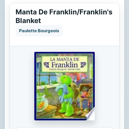
Manta De Franklin/Franklin's
Blanket
Paulette Bourgeois