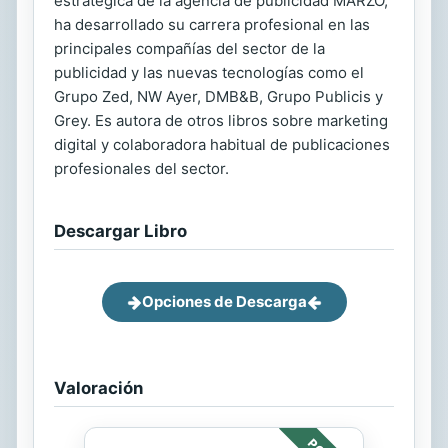
estratégica de la agencia de publicidad MARZO,
ha desarrollado su carrera profesional en las
principales compañías del sector de la
publicidad y las nuevas tecnologías como el
Grupo Zed, NW Ayer, DMB&B, Grupo Publicis y
Grey. Es autora de otros libros sobre marketing
digital y colaboradora habitual de publicaciones
profesionales del sector.
Descargar Libro
Opciones de Descarga
Valoración