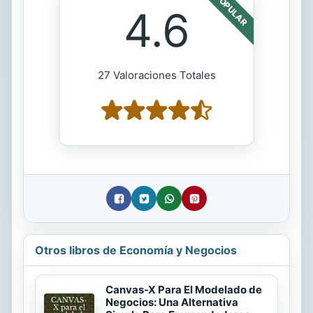
POPULAR
4.6
27 Valoraciones Totales
Otros libros de Economía y Negocios
Canvas-X Para El Modelado de
Negocios: Una Alternativa