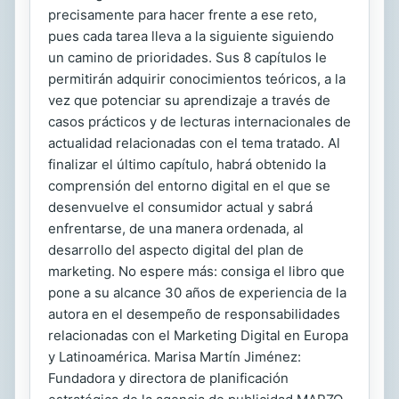
precisamente para hacer frente a ese reto,
pues cada tarea lleva a la siguiente siguiendo
un camino de prioridades. Sus 8 capítulos le
permitirán adquirir conocimientos teóricos, a la
vez que potenciar su aprendizaje a través de
casos prácticos y de lecturas internacionales de
actualidad relacionadas con el tema tratado. Al
finalizar el último capítulo, habrá obtenido la
comprensión del entorno digital en el que se
desenvuelve el consumidor actual y sabrá
enfrentarse, de una manera ordenada, al
desarrollo del aspecto digital del plan de
marketing. No espere más: consiga el libro que
pone a su alcance 30 años de experiencia de la
autora en el desempeño de responsabilidades
relacionadas con el Marketing Digital en Europa
y Latinoamérica. Marisa Martín Jiménez:
Fundadora y directora de planificación