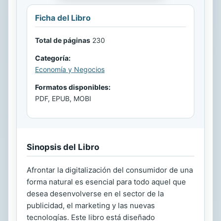
Ficha del Libro
Total de páginas
230
Categoría:
Economía y Negocios
Formatos disponibles:
PDF, EPUB, MOBI
Sinopsis del Libro
Afrontar la digitalización del consumidor de una
forma natural es esencial para todo aquel que
desea desenvolverse en el sector de la
publicidad, el marketing y las nuevas
tecnologías. Este libro está diseñado