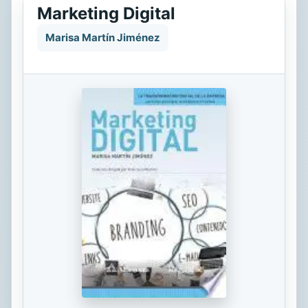
Marketing Digital
Marisa Martín Jiménez