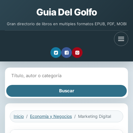
Guia Del Golfo
Gran directorio de libros en multiples formatos EPUB, PDF, MOBI
Buscar libros
Inicio
Economía y Negocios
Marketing Digital