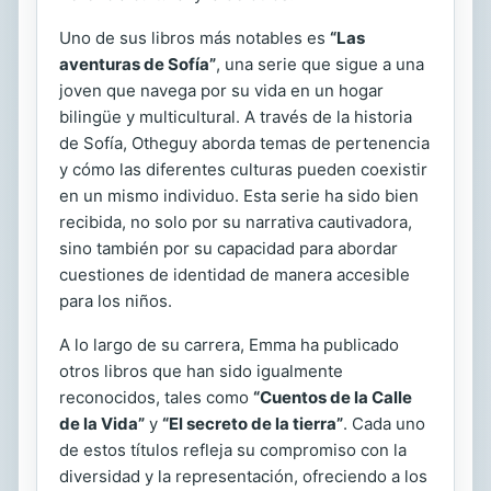
Uno de sus libros más notables es
“Las
aventuras de Sofía”
, una serie que sigue a una
joven que navega por su vida en un hogar
bilingüe y multicultural. A través de la historia
de Sofía, Otheguy aborda temas de pertenencia
y cómo las diferentes culturas pueden coexistir
en un mismo individuo. Esta serie ha sido bien
recibida, no solo por su narrativa cautivadora,
sino también por su capacidad para abordar
cuestiones de identidad de manera accesible
para los niños.
A lo largo de su carrera, Emma ha publicado
otros libros que han sido igualmente
reconocidos, tales como
“Cuentos de la Calle
de la Vida”
y
“El secreto de la tierra”
. Cada uno
de estos títulos refleja su compromiso con la
diversidad y la representación, ofreciendo a los