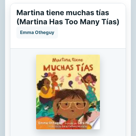
Martina tiene muchas tías
(Martina Has Too Many Tías)
Emma Otheguy