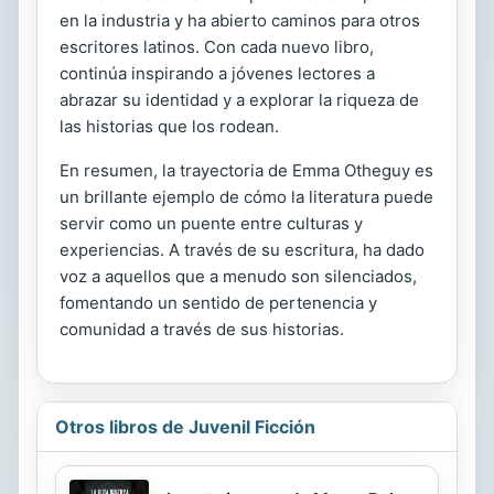
en la industria y ha abierto caminos para otros
escritores latinos. Con cada nuevo libro,
continúa inspirando a jóvenes lectores a
abrazar su identidad y a explorar la riqueza de
las historias que los rodean.
En resumen, la trayectoria de Emma Otheguy es
un brillante ejemplo de cómo la literatura puede
servir como un puente entre culturas y
experiencias. A través de su escritura, ha dado
voz a aquellos que a menudo son silenciados,
fomentando un sentido de pertenencia y
comunidad a través de sus historias.
Otros libros de Juvenil Ficción