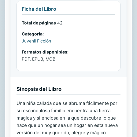
Ficha del Libro
Total de páginas
42
Categoría:
Juvenil Ficción
Formatos disponibles:
PDF, EPUB, MOBI
Sinopsis del Libro
Una niña callada que se abruma fácilmente por
su escandalosa familia encuentra una tierra
mágica y silenciosa en la que descubre lo que
hace que un hogar sea un hogar en esta nueva
versión del muy querido, alegre y mágico