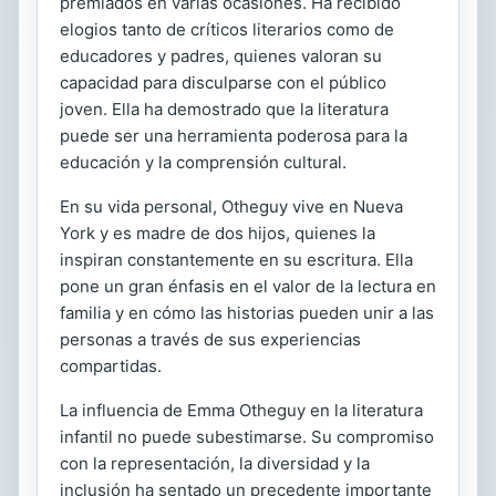
premiados en varias ocasiones. Ha recibido
elogios tanto de críticos literarios como de
educadores y padres, quienes valoran su
capacidad para disculparse con el público
joven. Ella ha demostrado que la literatura
puede ser una herramienta poderosa para la
educación y la comprensión cultural.
En su vida personal, Otheguy vive en Nueva
York y es madre de dos hijos, quienes la
inspiran constantemente en su escritura. Ella
pone un gran énfasis en el valor de la lectura en
familia y en cómo las historias pueden unir a las
personas a través de sus experiencias
compartidas.
La influencia de Emma Otheguy en la literatura
infantil no puede subestimarse. Su compromiso
con la representación, la diversidad y la
inclusión ha sentado un precedente importante