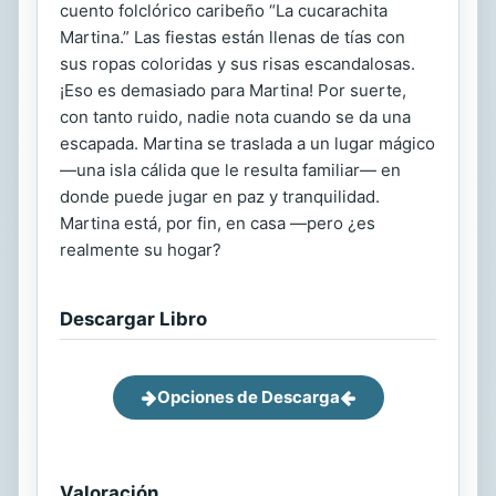
cuento folclórico caribeño “La cucarachita
Martina.” Las fiestas están llenas de tías con
sus ropas coloridas y sus risas escandalosas.
¡Eso es demasiado para Martina! Por suerte,
con tanto ruido, nadie nota cuando se da una
escapada. Martina se traslada a un lugar mágico
—una isla cálida que le resulta familiar— en
donde puede jugar en paz y tranquilidad.
Martina está, por fin, en casa —pero ¿es
realmente su hogar?
Descargar Libro
Opciones de Descarga
Valoración