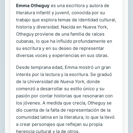
Emma Otheguy
es una escritora y autora de
literatura infantil y juvenil, conocida por su
trabajo que explora temas de identidad cultural,
historia y diversidad. Nacida en Nueva York,
Otheguy proviene de una familia de raíces
cubanas, lo que ha influido profundamente en
su escritura y en su deseo de representar
diversas voces y experiencias en sus obras.
Desde temprana edad, Emma mostró un gran
interés por la lectura y la escritura. Se graduó
de la
Universidad de Nueva York
, donde
comenzó a desarrollar su estilo único y su
pasión por contar historias que resonaran con
los jóvenes. A medida que crecía, Otheguy se
dio cuenta de la falta de representación de la
comunidad latina en la literatura, lo que la llevó
a crear personajes que reflejan su propia
herencia cultural y la de otros.