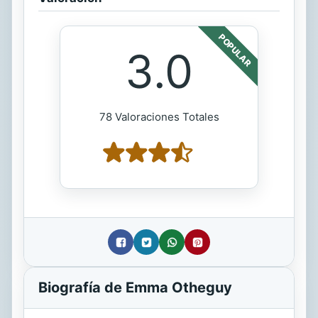
POPULAR
3.0
78 Valoraciones Totales
Biografía de Emma Otheguy