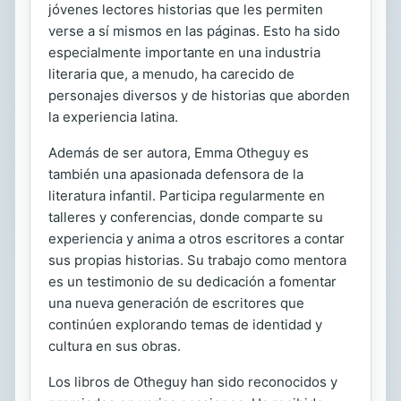
jóvenes lectores historias que les permiten
verse a sí mismos en las páginas. Esto ha sido
especialmente importante en una industria
literaria que, a menudo, ha carecido de
personajes diversos y de historias que aborden
la experiencia latina.
Además de ser autora, Emma Otheguy es
también una apasionada defensora de la
literatura infantil. Participa regularmente en
talleres y conferencias, donde comparte su
experiencia y anima a otros escritores a contar
sus propias historias. Su trabajo como mentora
es un testimonio de su dedicación a fomentar
una nueva generación de escritores que
continúen explorando temas de identidad y
cultura en sus obras.
Los libros de Otheguy han sido reconocidos y