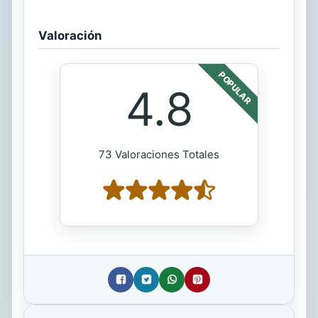
Valoración
POPULAR
4.8
73 Valoraciones Totales