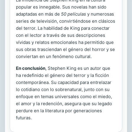
popular es innegable. Sus novelas han sido
adaptadas en más de
50 películas
y numerosas
series de televisión, convirtiéndose en clásicos
del terror. La habilidad de King para conectar
con el lector a través de sus descripciones
vívidas y relatos emocionales ha permitido que
sus obras trasciendan el género del horror y se
conviertan en un fenómeno cultural.
En conclusión
, Stephen King es un autor que
ha redefinido el género del terror y la ficción
contemporánea. Su capacidad para entrelazar
lo cotidiano con lo sobrenatural, junto con su
enfoque en temas universales como el miedo,
el amor y la redención, asegura que su legado
perdure en la literatura por generaciones
futuras.