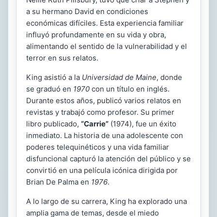
a su hermano David en condiciones
económicas difíciles. Esta experiencia familiar
influyó profundamente en su vida y obra,
alimentando el sentido de la vulnerabilidad y el
terror en sus relatos.
King asistió a la
Universidad de Maine
, donde
se graduó en
1970
con un título en inglés.
Durante estos años, publicó varios relatos en
revistas y trabajó como profesor. Su primer
libro publicado,
“Carrie”
(1974), fue un éxito
inmediato. La historia de una adolescente con
poderes telequinéticos y una vida familiar
disfuncional capturó la atención del público y se
convirtió en una película icónica dirigida por
Brian De Palma en
1976
.
A lo largo de su carrera, King ha explorado una
amplia gama de temas, desde el miedo