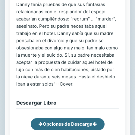
Danny tenía pruebas de que sus fantasías
relacionadas con el resplandor del espejo
acabarían cumpliéndose: "redrum" ... "murder",
asesinato. Pero su padre necesitaba aquel
trabajo en el hotel. Danny sabía que su madre
pensaba en el divorcio y que su padre se
obsesionaba con algo muy malo, tan malo como
la muerte y el suicido. Sí, su padre necesitaba
aceptar la propuesta de cuidar aquel hotel de
lujo con más de cien habitaciones, aislado por
la nieve durante seis meses. Hasta el deshielo
iban a estar solos"--Cover.
Descargar Libro
Opciones de Descarga