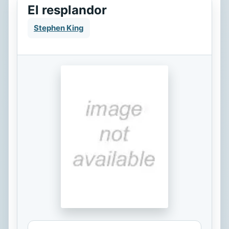
El resplandor
Stephen King