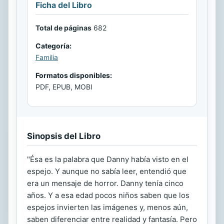
Ficha del Libro
Total de páginas
682
Categoría:
Familia
Formatos disponibles:
PDF, EPUB, MOBI
Sinopsis del Libro
"Ésa es la palabra que Danny había visto en el
espejo. Y aunque no sabía leer, entendió que
era un mensaje de horror. Danny tenía cinco
años. Y a esa edad pocos niños saben que los
espejos invierten las imágenes y, menos aún,
saben diferenciar entre realidad y fantasía. Pero