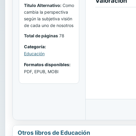
Valoración
Titulo Alternativo:
Como
cambia la perspectiva
según la subjetiva visión
de cada uno de nosotros
Total de páginas
78
Categoría:
Educación
Formatos disponibles:
PDF, EPUB, MOBI
Otros libros de Educación