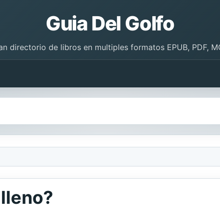
Guia Del Golfo
an directorio de libros en multiples formatos EPUB, PDF, M
lleno?