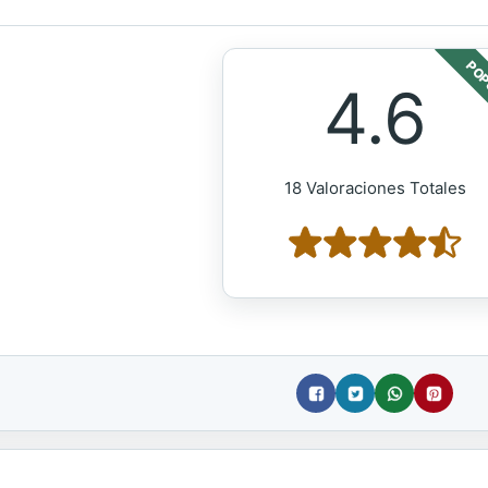
POP
4.6
18 Valoraciones Totales