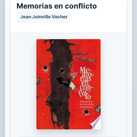
Memorias en conflicto
Jean Joinville Vacher