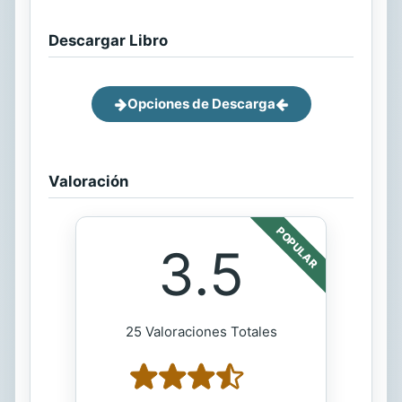
Descargar Libro
Opciones de Descarga
Valoración
POPULAR
3.5
25 Valoraciones Totales