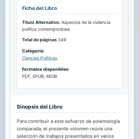
Ficha del Libro
Titulo Alternativo:
Aspectos de la violencia
política contemporánea
Total de páginas
349
Categoría:
Ciencias Políticas
Formatos disponibles:
PDF, EPUB, MOBI
Sinopsis del Libro
Para contribuir a este esfuerzo de polemología
comparada, el presente volumen reúne una
selección de trabajos presentados en varios