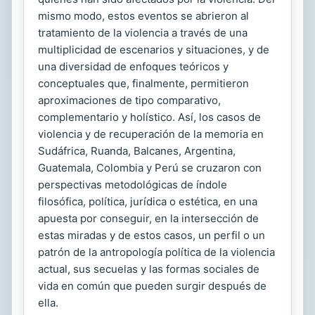
mismo modo, estos eventos se abrieron al
tratamiento de la violencia a través de una
multiplicidad de escenarios y situaciones, y de
una diversidad de enfoques teóricos y
conceptuales que, finalmente, permitieron
aproximaciones de tipo comparativo,
complementario y holístico. Así, los casos de
violencia y de recuperación de la memoria en
Sudáfrica, Ruanda, Balcanes, Argentina,
Guatemala, Colombia y Perú se cruzaron con
perspectivas metodológicas de índole
filosófica, política, jurídica o estética, en una
apuesta por conseguir, en la intersección de
estas miradas y de estos casos, un perfil o un
patrón de la antropología política de la violencia
actual, sus secuelas y las formas sociales de
vida en común que pueden surgir después de
ella.