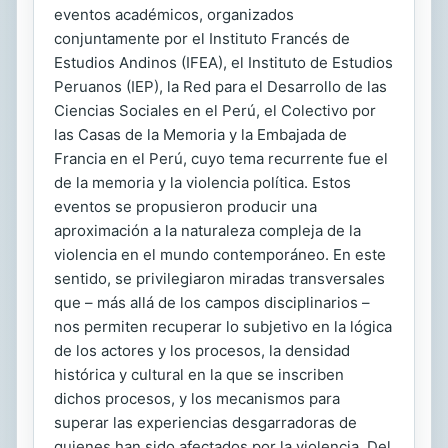
eventos académicos, organizados
conjuntamente por el Instituto Francés de
Estudios Andinos (IFEA), el Instituto de Estudios
Peruanos (IEP), la Red para el Desarrollo de las
Ciencias Sociales en el Perú, el Colectivo por
las Casas de la Memoria y la Embajada de
Francia en el Perú, cuyo tema recurrente fue el
de la memoria y la violencia política. Estos
eventos se propusieron producir una
aproximación a la naturaleza compleja de la
violencia en el mundo contemporáneo. En este
sentido, se privilegiaron miradas transversales
que – más allá de los campos disciplinarios –
nos permiten recuperar lo subjetivo en la lógica
de los actores y los procesos, la densidad
histórica y cultural en la que se inscriben
dichos procesos, y los mecanismos para
superar las experiencias desgarradoras de
quienes han sido afectados por la violencia. Del