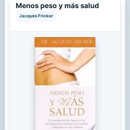
Menos peso y más salud
Jacques Fricker