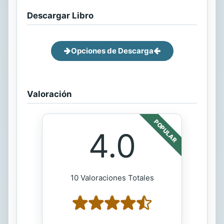
Descargar Libro
Opciones de Descarga
Valoración
POPULAR
4.0
10 Valoraciones Totales