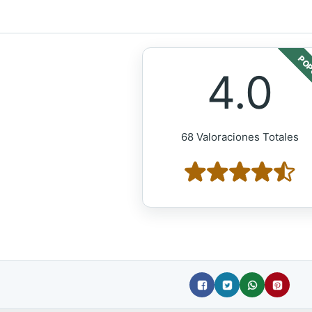
POP
4.0
68 Valoraciones Totales