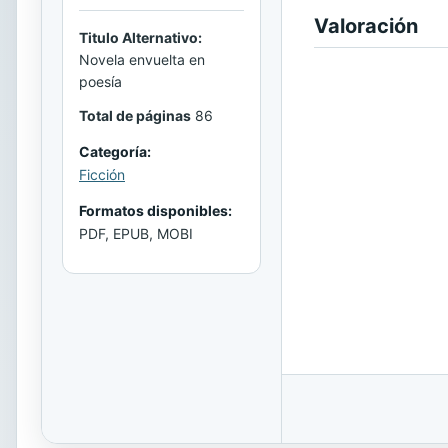
Valoración
Titulo Alternativo:
Novela envuelta en
poesía
Total de páginas
86
Categoría:
Ficción
Formatos disponibles:
PDF, EPUB, MOBI