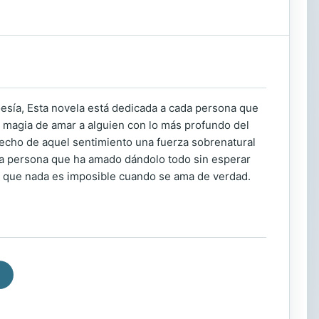
esía, Esta novela está dedicada a cada persona que
la magia de amar a alguien con lo más profundo del
hecho de aquel sentimiento una fuerza sobrenatural
ada persona que ha amado dándolo todo sin esperar
s que nada es imposible cuando se ama de verdad.