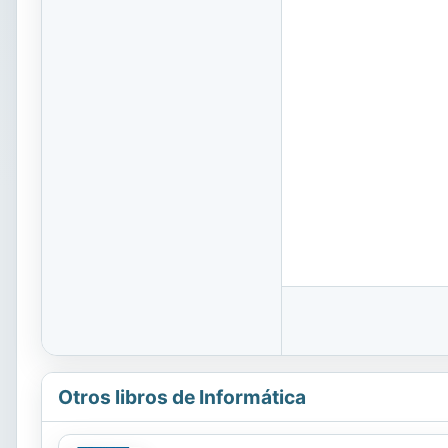
Otros libros de Informática