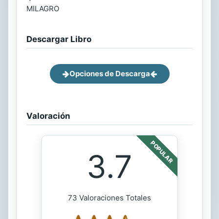
MILAGRO
Descargar Libro
Opciones de Descarga
Valoración
POPULAR
3.7
73 Valoraciones Totales