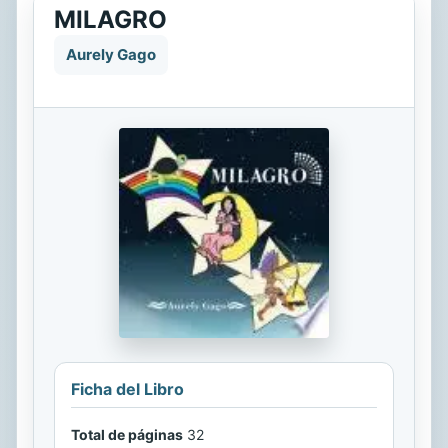
MILAGRO
Aurely Gago
Ficha del Libro
Total de páginas
32