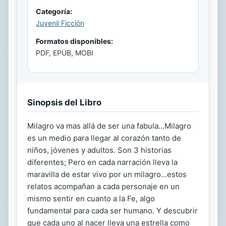
Categoría:
Juvenil Ficción
Formatos disponibles:
PDF, EPUB, MOBI
Sinopsis del Libro
Milagro va mas allá de ser una fabula...Milagro
es un medio para llegar al corazón tanto de
niños, jóvenes y adultos. Son 3 historias
diferentes; Pero en cada narración lleva la
maravilla de estar vivo por un milagro...estos
relatos acompañan a cada personaje en un
mismo sentir en cuanto a la Fe, algo
fundamental para cada ser humano. Y descubrir
que cada uno al nacer lleva una estrella como