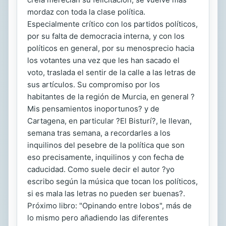
mordaz con toda la clase política.
Especialmente crítico con los partidos políticos,
por su falta de democracia interna, y con los
políticos en general, por su menosprecio hacia
los votantes una vez que les han sacado el
voto, traslada el sentir de la calle a las letras de
sus artículos. Su compromiso por los
habitantes de la región de Murcia, en general ?
Mis pensamientos inoportunos? y de
Cartagena, en particular ?El Bisturí?, le llevan,
semana tras semana, a recordarles a los
inquilinos del pesebre de la política que son
eso precisamente, inquilinos y con fecha de
caducidad. Como suele decir el autor ?yo
escribo según la música que tocan los políticos,
si es mala las letras no pueden ser buenas?.
Próximo libro: "Opinando entre lobos", más de
lo mismo pero añadiendo las diferentes