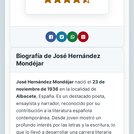
Biografía de José Hernández
Mondéjar
José Hernández Mondéjar
nació el
23 de
noviembre de 1936
en la localidad de
Albacete
, España. Es un destacado poeta,
ensayista y narrador, reconocido por su
contribución a la literatura española
contemporánea. Desde joven mostró un
profundo interés por las letras y la escritura, lo
que lo llevó a desarrollar una carrera literaria