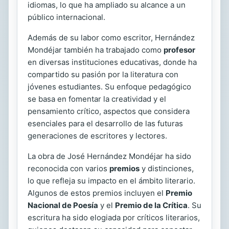
idiomas, lo que ha ampliado su alcance a un
público internacional.
Además de su labor como escritor, Hernández
Mondéjar también ha trabajado como
profesor
en diversas instituciones educativas, donde ha
compartido su pasión por la literatura con
jóvenes estudiantes. Su enfoque pedagógico
se basa en fomentar la creatividad y el
pensamiento crítico, aspectos que considera
esenciales para el desarrollo de las futuras
generaciones de escritores y lectores.
La obra de José Hernández Mondéjar ha sido
reconocida con varios
premios
y distinciones,
lo que refleja su impacto en el ámbito literario.
Algunos de estos premios incluyen el
Premio
Nacional de Poesía
y el
Premio de la Crítica
. Su
escritura ha sido elogiada por críticos literarios,