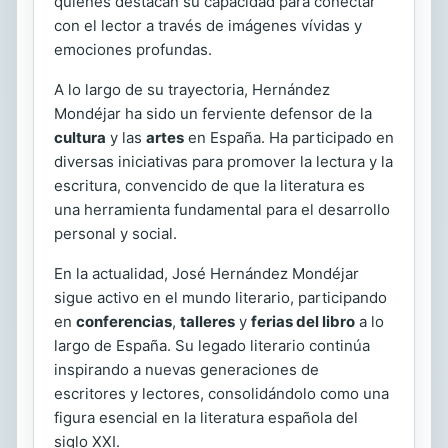
quienes destacan su capacidad para conectar
con el lector a través de imágenes vívidas y
emociones profundas.
A lo largo de su trayectoria, Hernández
Mondéjar ha sido un ferviente defensor de la
cultura
y las
artes
en España. Ha participado en
diversas iniciativas para promover la lectura y la
escritura, convencido de que la literatura es
una herramienta fundamental para el desarrollo
personal y social.
En la actualidad, José Hernández Mondéjar
sigue activo en el mundo literario, participando
en
conferencias
,
talleres
y
ferias del libro
a lo
largo de España. Su legado literario continúa
inspirando a nuevas generaciones de
escritores y lectores, consolidándolo como una
figura esencial en la literatura española del
siglo XXI.