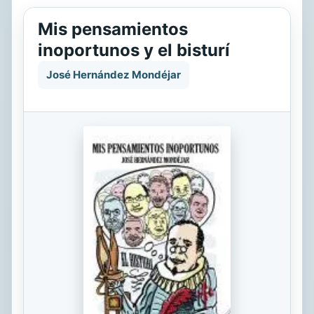
Mis pensamientos
inoportunos y el bisturí
José Hernández Mondéjar