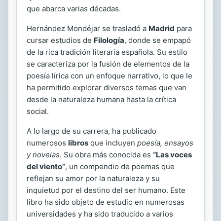
que abarca varias décadas.
Hernández Mondéjar se trasladó a
Madrid
para
cursar estudios de
Filología
, donde se empapó
de la rica tradición literaria española. Su estilo
se caracteriza por la fusión de elementos de la
poesía lírica con un enfoque narrativo, lo que le
ha permitido explorar diversos temas que van
desde la naturaleza humana hasta la crítica
social.
A lo largo de su carrera, ha publicado
numerosos
libros
que incluyen
poesía, ensayos
y novelas
. Su obra más conocida es
“Las voces
del viento”
, un compendio de poemas que
reflejan su amor por la naturaleza y su
inquietud por el destino del ser humano. Este
libro ha sido objeto de estudio en numerosas
universidades y ha sido traducido a varios