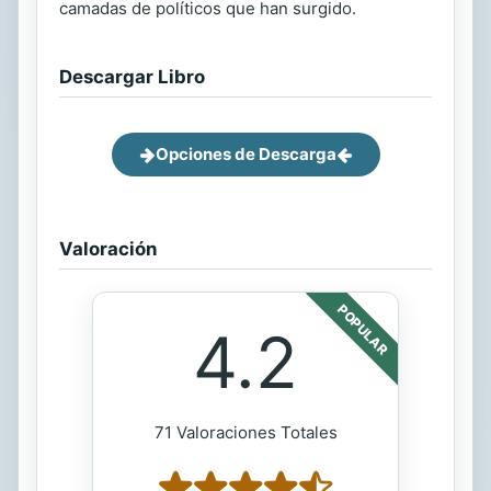
camadas de políticos que han surgido.
Descargar Libro
Opciones de Descarga
Valoración
POPULAR
4.2
71 Valoraciones Totales