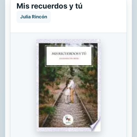
Mis recuerdos y tú
Julia Rincón