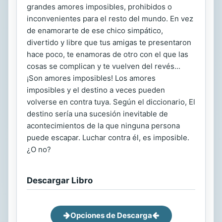
grandes amores imposibles, prohibidos o
inconvenientes para el resto del mundo. En vez
de enamorarte de ese chico simpático,
divertido y libre que tus amigas te presentaron
hace poco, te enamoras de otro con el que las
cosas se complican y te vuelven del revés...
¡Son amores imposibles! Los amores
imposibles y el destino a veces pueden
volverse en contra tuya. Según el diccionario, El
destino sería una sucesión inevitable de
acontecimientos de la que ninguna persona
puede escapar. Luchar contra él, es imposible.
¿O no?
Descargar Libro
Opciones de Descarga