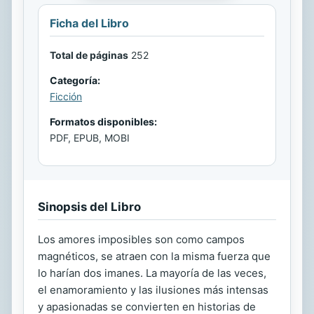
Ficha del Libro
Total de páginas
252
Categoría:
Ficción
Formatos disponibles:
PDF, EPUB, MOBI
Sinopsis del Libro
Los amores imposibles son como campos
magnéticos, se atraen con la misma fuerza que
lo harían dos imanes. La mayoría de las veces,
el enamoramiento y las ilusiones más intensas
y apasionadas se convierten en historias de