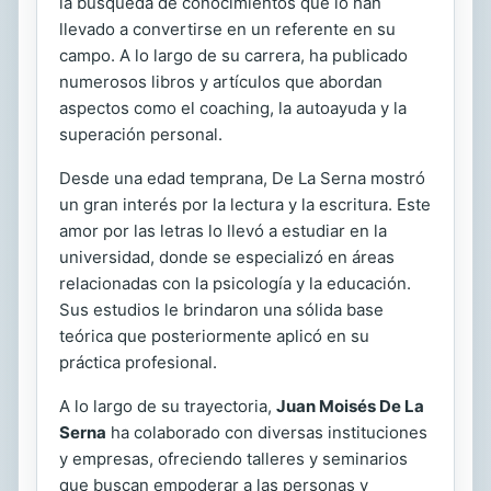
la búsqueda de conocimientos que lo han
llevado a convertirse en un referente en su
campo. A lo largo de su carrera, ha publicado
numerosos libros y artículos que abordan
aspectos como el coaching, la autoayuda y la
superación personal.
Desde una edad temprana, De La Serna mostró
un gran interés por la lectura y la escritura. Este
amor por las letras lo llevó a estudiar en la
universidad, donde se especializó en áreas
relacionadas con la psicología y la educación.
Sus estudios le brindaron una sólida base
teórica que posteriormente aplicó en su
práctica profesional.
A lo largo de su trayectoria,
Juan Moisés De La
Serna
ha colaborado con diversas instituciones
y empresas, ofreciendo talleres y seminarios
que buscan empoderar a las personas y