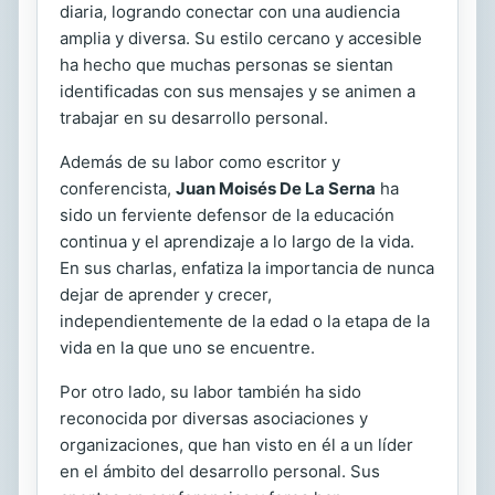
diaria, logrando conectar con una audiencia
amplia y diversa. Su estilo cercano y accesible
ha hecho que muchas personas se sientan
identificadas con sus mensajes y se animen a
trabajar en su desarrollo personal.
Además de su labor como escritor y
conferencista,
Juan Moisés De La Serna
ha
sido un ferviente defensor de la educación
continua y el aprendizaje a lo largo de la vida.
En sus charlas, enfatiza la importancia de nunca
dejar de aprender y crecer,
independientemente de la edad o la etapa de la
vida en la que uno se encuentre.
Por otro lado, su labor también ha sido
reconocida por diversas asociaciones y
organizaciones, que han visto en él a un líder
en el ámbito del desarrollo personal. Sus