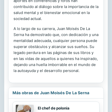
aportes en conferencias y foros han
contribuido al diálogo sobre la importancia de la
salud mental y el bienestar emocional en la
sociedad actual.
A lo largo de su carrera, Juan Moisés De La
Serna ha demostrado que, con dedicación y una
mentalidad adecuada, cualquier persona puede
superar obstáculos y alcanzar sus sueños. Su
legado perdura en las páginas de sus libros y
en las vidas de aquellos a quienes ha inspirado,
dejando una huella imborrable en el mundo de
la autoayuda y el desarrollo personal.
Más obras de Juan Moisés De La Serna
El chef de polonia