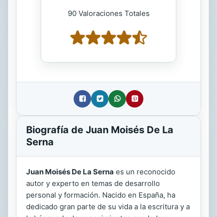
90 Valoraciones Totales
Biografía de Juan Moisés De La
Serna
Juan Moisés De La Serna
es un reconocido
autor y experto en temas de desarrollo
personal y formación. Nacido en España, ha
dedicado gran parte de su vida a la escritura y a