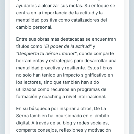
ayudarles a alcanzar sus metas. Su enfoque se
centra en la importancia de la actitud y la
mentalidad positiva como catalizadores del
cambio personal.
Entre sus obras más destacadas se encuentran
títulos como
"El poder de la actitud"
y
"Despierta tu héroe interior"
, donde comparte
herramientas y estrategias para desarrollar una
mentalidad proactiva y resiliente. Estos libros
no solo han tenido un impacto significativo en
los lectores, sino que también han sido
utilizados como recursos en programas de
formación y coaching a nivel internacional.
En su búsqueda por inspirar a otros, De La
Serna también ha incursionado en el ámbito
digital. A través de su blog y redes sociales,
comparte consejos, reflexiones y motivación