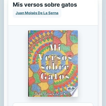
Mis versos sobre gatos
Juan Moisés De La Serna