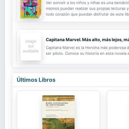
Ver sonreír a los niños y niñas es una bendici
mismos puedan realizar sus propias lecturas y 
todo corazón que puedan disfrutar de este libr
Capitana Marvel. Más alto, más lejos, m
Capitana Marvel es la Heroína más poderosa d
ser piloto. Conoce su historia en esta novela 
Últimos Libros