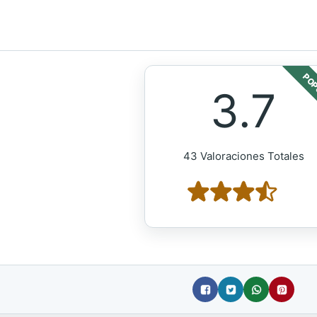
POP
3.7
43 Valoraciones Totales