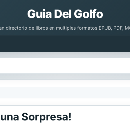
Guia Del Golfo
an directorio de libros en multiples formatos EPUB, PDF, M
 una Sorpresa!