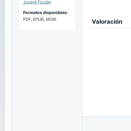
Juvenil Ficción
Formatos disponibles:
PDF, EPUB, MOBI
Valoración