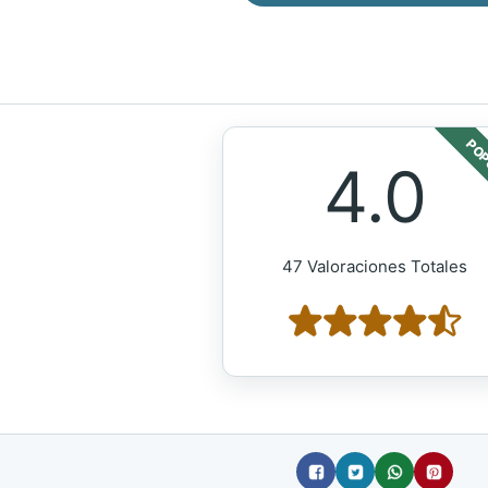
POP
4.0
47 Valoraciones Totales