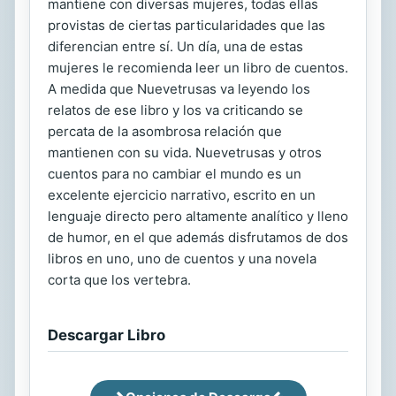
mantiene con diversas mujeres, todas ellas
provistas de ciertas particularidades que las
diferencian entre sí. Un día, una de estas
mujeres le recomienda leer un libro de cuentos.
A medida que Nuevetrusas va leyendo los
relatos de ese libro y los va criticando se
percata de la asombrosa relación que
mantienen con su vida. Nuevetrusas y otros
cuentos para no cambiar el mundo es un
excelente ejercicio narrativo, escrito en un
lenguaje directo pero altamente analítico y lleno
de humor, en el que además disfrutamos de dos
libros en uno, uno de cuentos y una novela
corta que los vertebra.
Descargar Libro