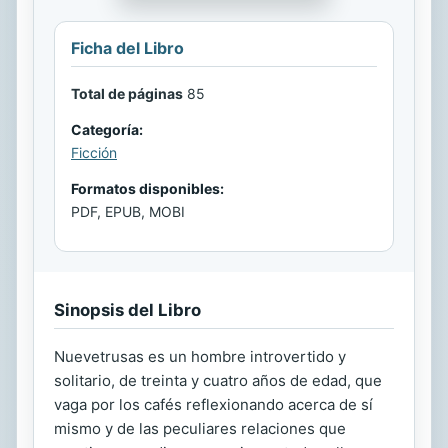
Ficha del Libro
Total de páginas
85
Categoría:
Ficción
Formatos disponibles:
PDF, EPUB, MOBI
Sinopsis del Libro
Nuevetrusas es un hombre introvertido y
solitario, de treinta y cuatro años de edad, que
vaga por los cafés reflexionando acerca de sí
mismo y de las peculiares relaciones que