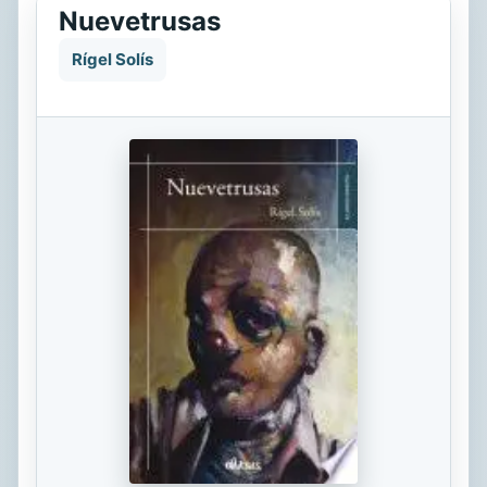
Nuevetrusas
Rígel Solís