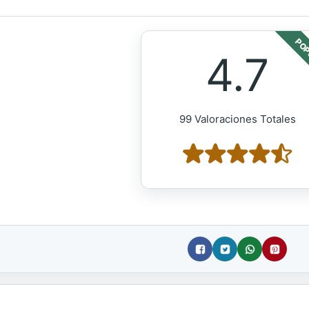
POP
4.7
99 Valoraciones Totales