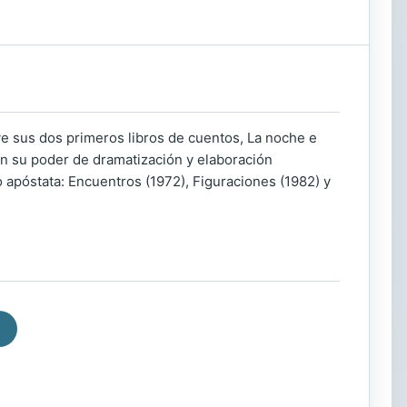
e sus dos primeros libros de cuentos, La noche e
an su poder de dramatización y elaboración
o apóstata: Encuentros (1972), Figuraciones (1982) y