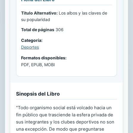
Titulo Alternativo:
Los albos y las claves de
su popularidad
Total de páginas
306
Categoría:
Deportes
Formatos disponibles:
PDF, EPUB, MOBI
Sinopsis del Libro
"Todo organismo social está volcado hacia un
fin público que trasciende la esfera privada de
sus integrantes y los clubes deportivos no son
una excepción. De modo que preguntarse