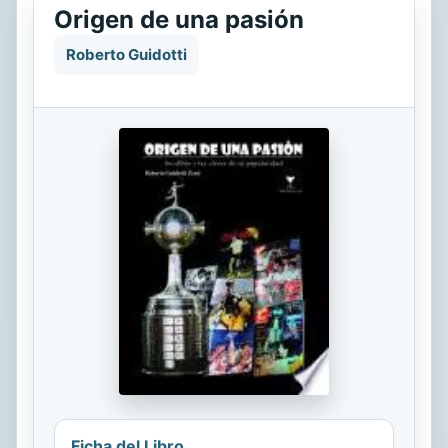
Origen de una pasión
Roberto Guidotti
Ficha del Libro