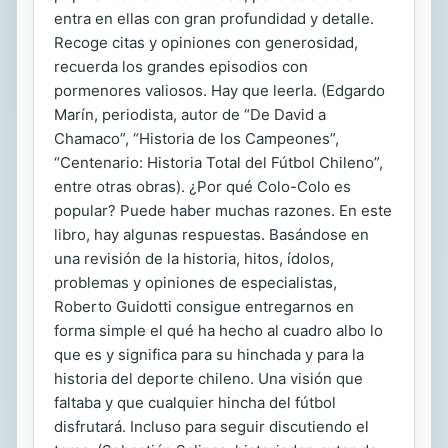
entra en ellas con gran profundidad y detalle.
Recoge citas y opiniones con generosidad,
recuerda los grandes episodios con
pormenores valiosos. Hay que leerla. (Edgardo
Marín, periodista, autor de “De David a
Chamaco”, “Historia de los Campeones”,
“Centenario: Historia Total del Fútbol Chileno”,
entre otras obras). ¿Por qué Colo-Colo es
popular? Puede haber muchas razones. En este
libro, hay algunas respuestas. Basándose en
una revisión de la historia, hitos, ídolos,
problemas y opiniones de especialistas,
Roberto Guidotti consigue entregarnos en
forma simple el qué ha hecho al cuadro albo lo
que es y significa para su hinchada y para la
historia del deporte chileno. Una visión que
faltaba y que cualquier hincha del fútbol
disfrutará. Incluso para seguir discutiendo el