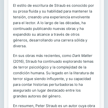
El estilo de escritura de Straub es conocido por
su prosa fluida y su habilidad para mantener la
tensión, creando una experiencia envolvente
para el lector. A lo largo de las décadas, ha
continuado publicando nuevas obras y ha
expandido su alcance a través de otros
géneros, desarrollando una carrera sólida y
diversa.
En sus obras más recientes, como
Dark Matter
(2016), Straub ha continuado explorando temas
de terror psicológico y la complejidad de la
condición humana. Su legado en la literatura de
terror sigue siendo influyente, y su capacidad
para contar historias perturbadoras lo ha
asegurado un lugar destacado entre los
grandes autores del género.
En resumen, Peter Straub es un autor cuya obra