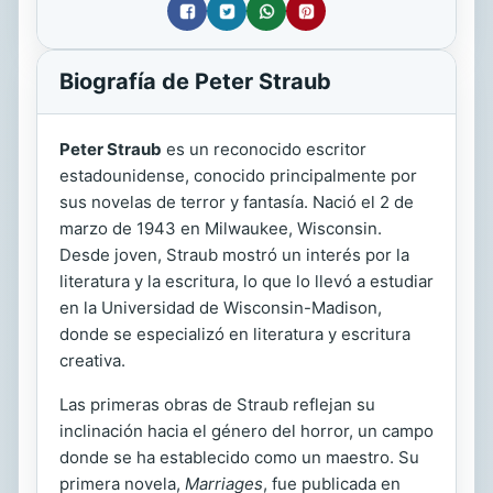
Biografía de Peter Straub
Peter Straub
es un reconocido escritor
estadounidense, conocido principalmente por
sus novelas de terror y fantasía. Nació el 2 de
marzo de 1943 en Milwaukee, Wisconsin.
Desde joven, Straub mostró un interés por la
literatura y la escritura, lo que lo llevó a estudiar
en la Universidad de Wisconsin-Madison,
donde se especializó en literatura y escritura
creativa.
Las primeras obras de Straub reflejan su
inclinación hacia el género del horror, un campo
donde se ha establecido como un maestro. Su
primera novela,
Marriages
, fue publicada en