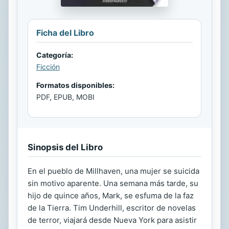
Ficha del Libro
Categoría:
Ficción
Formatos disponibles:
PDF, EPUB, MOBI
Sinopsis del Libro
En el pueblo de Millhaven, una mujer se suicida
sin motivo aparente. Una semana más tarde, su
hijo de quince años, Mark, se esfuma de la faz
de la Tierra. Tim Underhill, escritor de novelas
de terror, viajará desde Nueva York para asistir