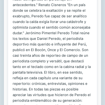
antecedentes." Renato Cisneros "En un país
donde se celebra la exaltación y se repite el
exabrupto, Peredo fue capaz de ser analítico
cuando la caída exigía llorar una catástrofe y
optimista cuando el sentido común aconsejaba
dudar." Jerónimo Pimentel Peredo Total reúne
los textos que Daniel Peredo, el periodista
deportivo más querido e influyente del Perú,
publicó en El Bocón, Once y El Comercio. Son
casi treinta años de reporteo de campo de un
periodista completo y versátil, que destacó
tanto en el teclado como en la cabina radial y la
pantalla televisiva. El libro, en ese sentido,
refleja en cada capítulo una variante de su
repertorio: crónicas, entrevistas, opiniones e
historias. En todas las piezas es posible
apreciar las virtudes que hicieron de Peredo el
periodista emblemático de su generación: