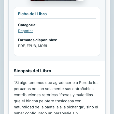
Ficha del Libro
Categoría:
Deportes
Formatos disponibles:
PDF, EPUB, MOBI
Sinopsis del Libro
"Si algo tenemos que agradecerle a Peredo los
peruanos no son solamente sus entrañables
contribuciones retóricas "frases y muletillas
que el hincha pelotero trasladaba con
naturalidad de la pantalla a la pichanga", sino el
haber configurado un personaje sin