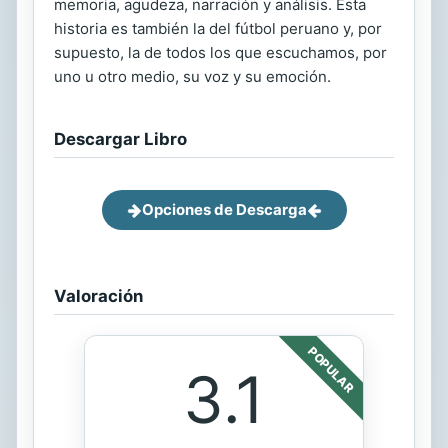
memoria, agudeza, narración y análisis. Esta
historia es también la del fútbol peruano y, por
supuesto, la de todos los que escuchamos, por
uno u otro medio, su voz y su emoción.
Descargar Libro
Opciones de Descarga
Valoración
POPULAR
3.1