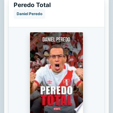
Peredo Total
Daniel Peredo