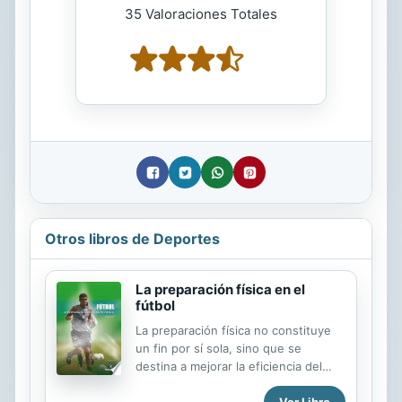
35 Valoraciones Totales
Otros libros de Deportes
La preparación física en el
fútbol
La preparación física no constituye
un fin por sí sola, sino que se
destina a mejorar la eficiencia del
jugador; por este motivo, debe
Ver Libro