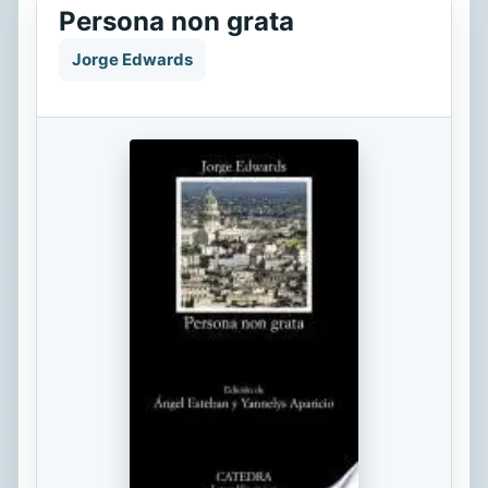
Persona non grata
Jorge Edwards