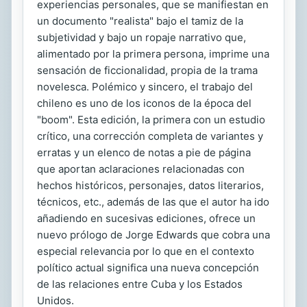
experiencias personales, que se manifiestan en
un documento "realista" bajo el tamiz de la
subjetividad y bajo un ropaje narrativo que,
alimentado por la primera persona, imprime una
sensación de ficcionalidad, propia de la trama
novelesca. Polémico y sincero, el trabajo del
chileno es uno de los iconos de la época del
"boom". Esta edición, la primera con un estudio
crítico, una corrección completa de variantes y
erratas y un elenco de notas a pie de página
que aportan aclaraciones relacionadas con
hechos históricos, personajes, datos literarios,
técnicos, etc., además de las que el autor ha ido
añadiendo en sucesivas ediciones, ofrece un
nuevo prólogo de Jorge Edwards que cobra una
especial relevancia por lo que en el contexto
político actual significa una nueva concepción
de las relaciones entre Cuba y los Estados
Unidos.