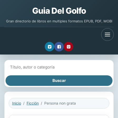
Guia Del Golfo
Gran directorio de libros en multiples formatos EPUB, PDF, MOBI
Buscar libros
Inicio
Ficción
Persona non grata