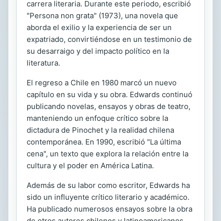
carrera literaria. Durante este periodo, escribió
"Persona non grata" (1973), una novela que
aborda el exilio y la experiencia de ser un
expatriado, convirtiéndose en un testimonio de
su desarraigo y del impacto político en la
literatura.
El regreso a Chile en 1980 marcó un nuevo
capítulo en su vida y su obra. Edwards continuó
publicando novelas, ensayos y obras de teatro,
manteniendo un enfoque crítico sobre la
dictadura de Pinochet y la realidad chilena
contemporánea. En 1990, escribió "La última
cena", un texto que explora la relación entre la
cultura y el poder en América Latina.
Además de su labor como escritor, Edwards ha
sido un influyente crítico literario y académico.
Ha publicado numerosos ensayos sobre la obra
de otros autores chilenos y latinoamericanos,