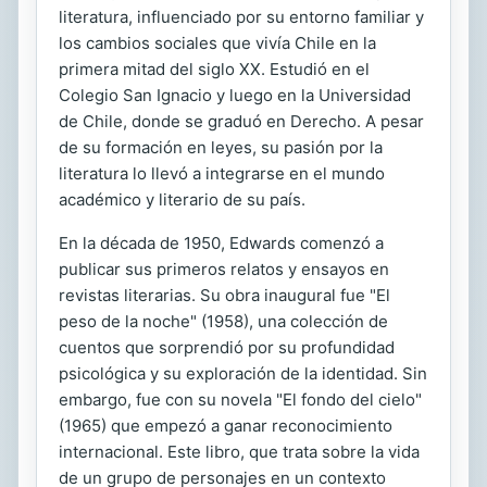
literatura, influenciado por su entorno familiar y
los cambios sociales que vivía Chile en la
primera mitad del siglo XX. Estudió en el
Colegio San Ignacio y luego en la Universidad
de Chile, donde se graduó en Derecho. A pesar
de su formación en leyes, su pasión por la
literatura lo llevó a integrarse en el mundo
académico y literario de su país.
En la década de 1950, Edwards comenzó a
publicar sus primeros relatos y ensayos en
revistas literarias. Su obra inaugural fue "El
peso de la noche" (1958), una colección de
cuentos que sorprendió por su profundidad
psicológica y su exploración de la identidad. Sin
embargo, fue con su novela "El fondo del cielo"
(1965) que empezó a ganar reconocimiento
internacional. Este libro, que trata sobre la vida
de un grupo de personajes en un contexto