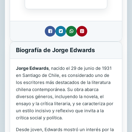
Biografía de Jorge Edwards
Jorge Edwards
, nacido el 29 de junio de 1931
en Santiago de Chile, es considerado uno de
los escritores más destacados de la literatura
chilena contemporánea. Su obra abarca
diversos géneros, incluyendo la novela, el
ensayo y la crítica literaria, y se caracteriza por
un estilo incisivo y reflexivo que invita a la
crítica social y política.
Desde joven, Edwards mostró un interés por la