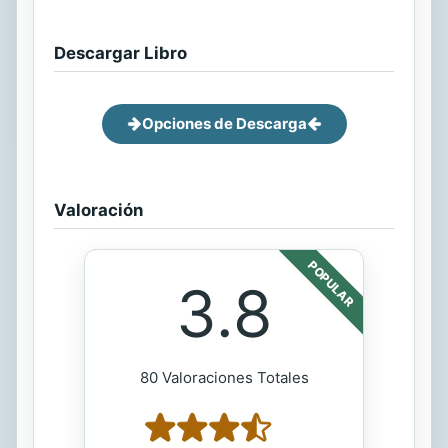
Descargar Libro
Opciones de Descarga
Valoración
POPULAR
3.8
80 Valoraciones Totales