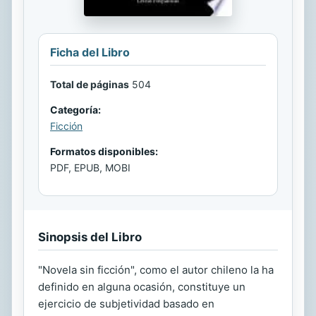
Ficha del Libro
Total de páginas
504
Categoría:
Ficción
Formatos disponibles:
PDF, EPUB, MOBI
Sinopsis del Libro
"Novela sin ficción", como el autor chileno la ha
definido en alguna ocasión, constituye un
ejercicio de subjetividad basado en