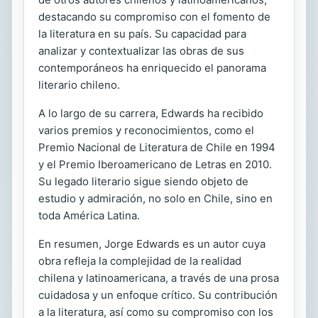
destacando su compromiso con el fomento de
la literatura en su país. Su capacidad para
analizar y contextualizar las obras de sus
contemporáneos ha enriquecido el panorama
literario chileno.
A lo largo de su carrera, Edwards ha recibido
varios premios y reconocimientos, como el
Premio Nacional de Literatura de Chile en 1994
y el Premio Iberoamericano de Letras en 2010.
Su legado literario sigue siendo objeto de
estudio y admiración, no solo en Chile, sino en
toda América Latina.
En resumen, Jorge Edwards es un autor cuya
obra refleja la complejidad de la realidad
chilena y latinoamericana, a través de una prosa
cuidadosa y un enfoque crítico. Su contribución
a la literatura, así como su compromiso con los