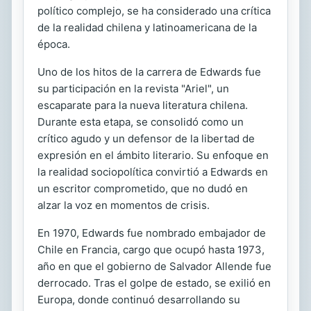
político complejo, se ha considerado una crítica
de la realidad chilena y latinoamericana de la
época.
Uno de los hitos de la carrera de Edwards fue
su participación en la revista "Ariel", un
escaparate para la nueva literatura chilena.
Durante esta etapa, se consolidó como un
crítico agudo y un defensor de la libertad de
expresión en el ámbito literario. Su enfoque en
la realidad sociopolítica convirtió a Edwards en
un escritor comprometido, que no dudó en
alzar la voz en momentos de crisis.
En 1970, Edwards fue nombrado embajador de
Chile en Francia, cargo que ocupó hasta 1973,
año en que el gobierno de Salvador Allende fue
derrocado. Tras el golpe de estado, se exilió en
Europa, donde continuó desarrollando su