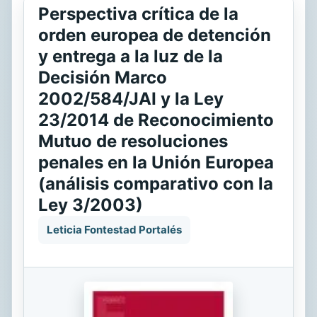
Perspectiva crítica de la
orden europea de detención
y entrega a la luz de la
Decisión Marco
2002/584/JAI y la Ley
23/2014 de Reconocimiento
Mutuo de resoluciones
penales en la Unión Europea
(análisis comparativo con la
Ley 3/2003)
Leticia Fontestad Portalés