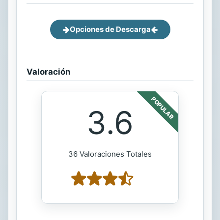
Opciones de Descarga
Valoración
POPULAR
3.6
36 Valoraciones Totales