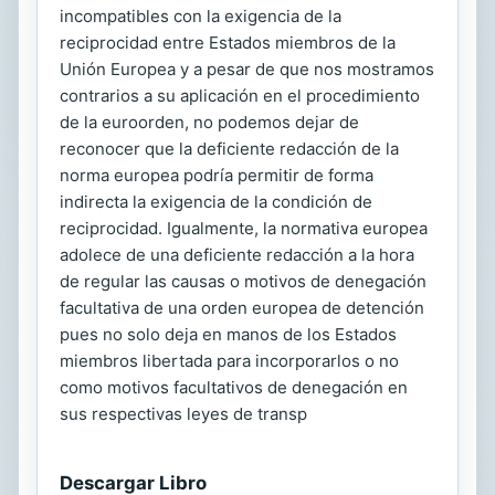
incompatibles con la exigencia de la
reciprocidad entre Estados miembros de la
Unión Europea y a pesar de que nos mostramos
contrarios a su aplicación en el procedimiento
de la euroorden, no podemos dejar de
reconocer que la deficiente redacción de la
norma europea podría permitir de forma
indirecta la exigencia de la condición de
reciprocidad. Igualmente, la normativa europea
adolece de una deficiente redacción a la hora
de regular las causas o motivos de denegación
facultativa de una orden europea de detención
pues no solo deja en manos de los Estados
miembros libertada para incorporarlos o no
como motivos facultativos de denegación en
sus respectivas leyes de transp
Descargar Libro