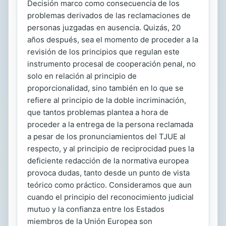
Decisión marco como consecuencia de los
problemas derivados de las reclamaciones de
personas juzgadas en ausencia. Quizás, 20
años después, sea el momento de proceder a la
revisión de los principios que regulan este
instrumento procesal de cooperación penal, no
solo en relación al principio de
proporcionalidad, sino también en lo que se
refiere al principio de la doble incriminación,
que tantos problemas plantea a hora de
proceder a la entrega de la persona reclamada
a pesar de los pronunciamientos del TJUE al
respecto, y al principio de reciprocidad pues la
deficiente redacción de la normativa europea
provoca dudas, tanto desde un punto de vista
teórico como práctico. Consideramos que aun
cuando el principio del reconocimiento judicial
mutuo y la confianza entre los Estados
miembros de la Unión Europea son