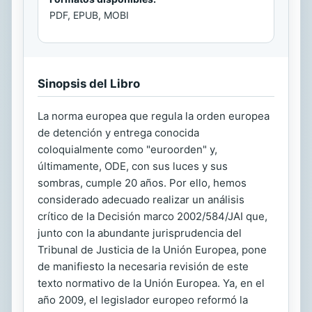
PDF, EPUB, MOBI
Sinopsis del Libro
La norma europea que regula la orden europea
de detención y entrega conocida
coloquialmente como "euroorden" y,
últimamente, ODE, con sus luces y sus
sombras, cumple 20 años. Por ello, hemos
considerado adecuado realizar un análisis
crítico de la Decisión marco 2002/584/JAI que,
junto con la abundante jurisprudencia del
Tribunal de Justicia de la Unión Europea, pone
de manifiesto la necesaria revisión de este
texto normativo de la Unión Europea. Ya, en el
año 2009, el legislador europeo reformó la