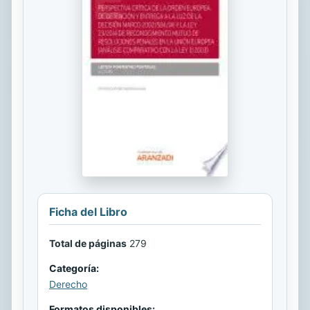
Ficha del Libro
Total de páginas
279
Categoría:
Derecho
Formatos disponibles: