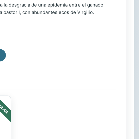
a la desgracia de una epidemia entre el ganado
 pastoril, con abundantes ecos de Virgilio.
ULAR