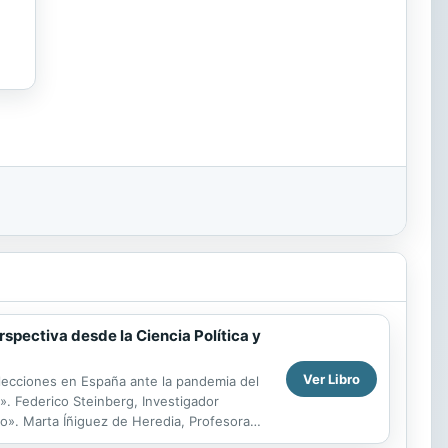
rspectiva desde la Ciencia Política y
Ver Libro
ecciones en España ante la pandemia del
. Federico Steinberg, Investigador
azo». Marta Íñiguez de Heredia, Profesora