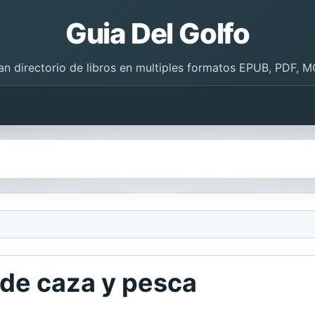
Guia Del Golfo
an directorio de libros en multiples formatos EPUB, PDF, M
, de caza y pesca