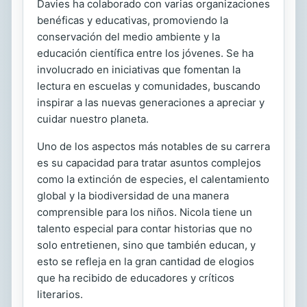
Davies ha colaborado con varias organizaciones
benéficas y educativas, promoviendo la
conservación del medio ambiente y la
educación científica entre los jóvenes. Se ha
involucrado en iniciativas que fomentan la
lectura en escuelas y comunidades, buscando
inspirar a las nuevas generaciones a apreciar y
cuidar nuestro planeta.
Uno de los aspectos más notables de su carrera
es su capacidad para tratar asuntos complejos
como la extinción de especies, el calentamiento
global y la biodiversidad de una manera
comprensible para los niños. Nicola tiene un
talento especial para contar historias que no
solo entretienen, sino que también educan, y
esto se refleja en la gran cantidad de elogios
que ha recibido de educadores y críticos
literarios.