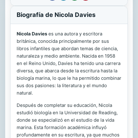
Biografía de Nicola Davies
Nicola Davies
es una autora y escritora
británica, conocida principalmente por sus
libros infantiles que abordan temas de ciencia,
naturaleza y medio ambiente. Nacida en 1958
en el Reino Unido, Davies ha tenido una carrera
diversa, que abarca desde la escritura hasta la
biología marina, lo que le ha permitido combinar
sus dos pasiones: la literatura y el mundo
natural.
Después de completar su educación, Nicola
estudió biología en la Universidad de Reading,
donde se especializó en el estudio de la vida
marina. Esta formación académica influyó
profundamente en su escritura, ya que muchos