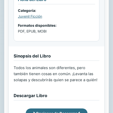
Categoría:
Juvenil Ficción
Formatos disponibles:
PDF, EPUB, MOBI
Sinopsis del Libro
Todos los animales son diferentes, pero
también tienen cosas en común. ¡Levanta las
solapas y descubrirás quien se parece a quién!
Descargar Libro