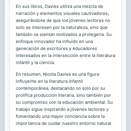
En sus libros, Davies utiliza una mezcla de
narración y elementos visuales cautivadores,
asegurándose de que los jóvenes lectores no
solo se interesen por la naturaleza, sino que
también se sientan motivados a protegerla. Su
enfoque innovador ha influido en una
generación de escritores y educadores
interesados en la intersección entre la literatura
infantil y la ciencia.
En resumen, Nicola Davies es una figura
influyente en la literatura infantil
contemporánea, destacando no solo por su
prolífica producción literaria, sino también por
su compromiso con la educación ambiental. Su
trabajo sigue inspirando a jóvenes lectores y
fomentando una mayor conciencia sobre la
importancia de cuidar nuestro entorno natural.