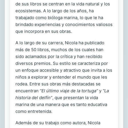
de sus libros se centran en la vida natural y los
ecosistemas. A lo largo de los años, ha
trabajado como bióloga marina, lo que le ha
brindado experiencias y conocimientos valiosos
que incorpora en sus obras.
A lo largo de su carrera, Nicola ha publicado
más de 50 libros, muchos de los cuales han
sido aclamados por la crítica y han recibido
diversos premios. Su estilo se caracteriza por
un enfoque accesible y atractivo que invita a los
niños a explorar y entender el mundo que les
rodea. Entre sus obras más destacadas se
encuentran
“El último viaje de la tortuga”
y
“La
historia del delfín”
, que presentan la vida
marina de una manera que es tanto educativa
como entretenida.
Además de su trabajo como autora, Nicola