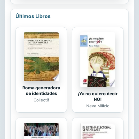
Últimos Libros
Roma generadora
de identidades
¡Ya no quiero decir
NO!
Collectif
Neva Milicic