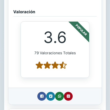
Valoración
POPULAR
3.6
79 Valoraciones Totales