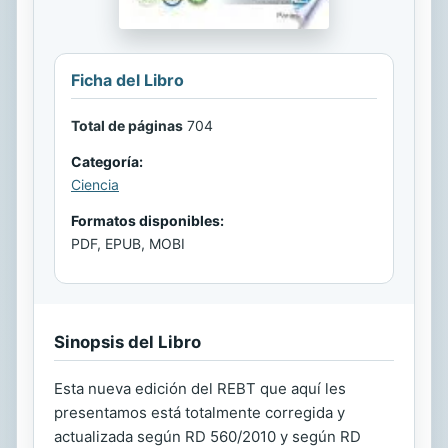
Ficha del Libro
Total de páginas
704
Categoría:
Ciencia
Formatos disponibles:
PDF, EPUB, MOBI
Sinopsis del Libro
Esta nueva edición del REBT que aquí les
presentamos está totalmente corregida y
actualizada según RD 560/2010 y según RD