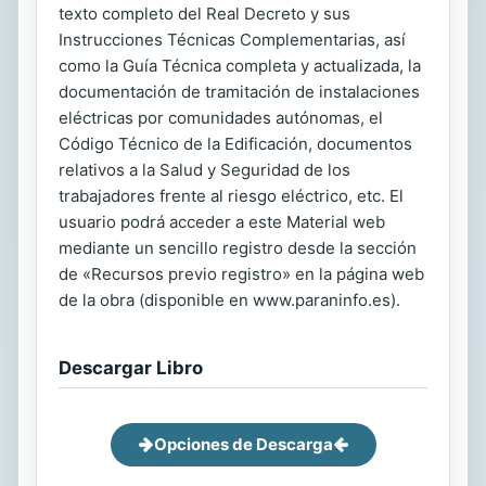
texto completo del Real Decreto y sus
Instrucciones Técnicas Complementarias, así
como la Guía Técnica completa y actualizada, la
documentación de tramitación de instalaciones
eléctricas por comunidades autónomas, el
Código Técnico de la Edificación, documentos
relativos a la Salud y Seguridad de los
trabajadores frente al riesgo eléctrico, etc. El
usuario podrá acceder a este Material web
mediante un sencillo registro desde la sección
de «Recursos previo registro» en la página web
de la obra (disponible en www.paraninfo.es).
Descargar Libro
Opciones de Descarga