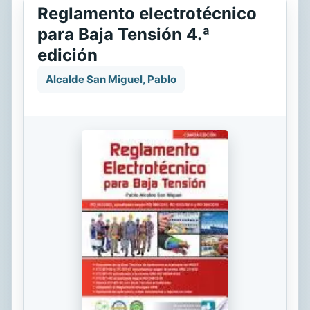
Reglamento electrotécnico
para Baja Tensión 4.ª
edición
Alcalde San Miguel, Pablo