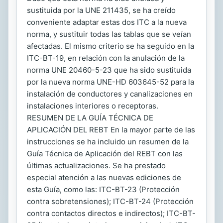
sustituida por la UNE 211435, se ha creído
conveniente adaptar estas dos ITC a la nueva
norma, y sustituir todas las tablas que se veían
afectadas. El mismo criterio se ha seguido en la
ITC-BT-19, en relación con la anulación de la
norma UNE 20460-5-23 que ha sido sustituida
por la nueva norma UNE-HD 603645-52 para la
instalación de conductores y canalizaciones en
instalaciones interiores o receptoras.
RESUMEN DE LA GUÍA TÉCNICA DE
APLICACIÓN DEL REBT En la mayor parte de las
instrucciones se ha incluido un resumen de la
Guía Técnica de Aplicación del REBT con las
últimas actualizaciones. Se ha prestado
especial atención a las nuevas ediciones de
esta Guía, como las: ITC-BT-23 (Protección
contra sobretensiones); ITC-BT-24 (Protección
contra contactos directos e indirectos); ITC-BT-