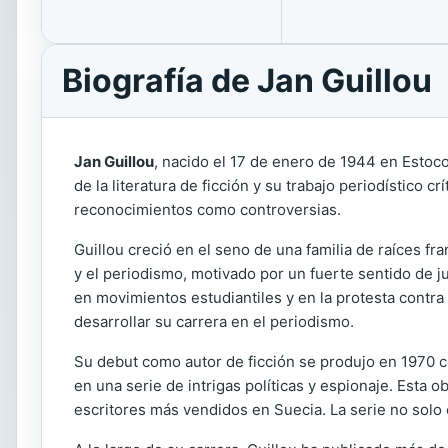
Biografía de Jan Guillou
Jan Guillou
, nacido el 17 de enero de 1944 en Estoco
de la literatura de ficción y su trabajo periodístico c
reconocimientos como controversias.
Guillou creció en el seno de una familia de raíces fr
y el periodismo, motivado por un fuerte sentido de just
en movimientos estudiantiles y en la protesta contra
desarrollar su carrera en el periodismo.
Su debut como autor de ficción se produjo en 1970 c
en una serie de intrigas políticas y espionaje. Esta
escritores más vendidos en Suecia. La serie no solo en