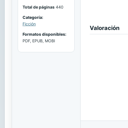
Total de páginas
440
Categoría:
Ficción
Valoración
Formatos disponibles:
PDF, EPUB, MOBI