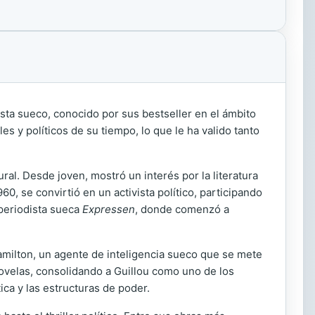
ista sueco, conocido por sus bestseller en el ámbito
les y políticos de su tiempo, lo que le ha valido tanto
ral. Desde joven, mostró un interés por la literatura
960, se convirtió en un activista político, participando
 periodista sueca
Expressen
, donde comenzó a
Hamilton, un agente de inteligencia sueco que se mete
novelas, consolidando a Guillou como uno de los
ica y las estructuras de poder.