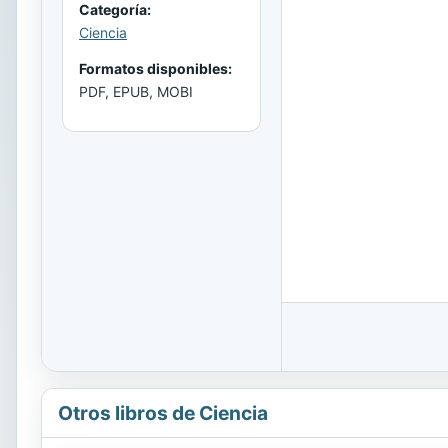
Categoría:
Ciencia
Formatos disponibles:
PDF, EPUB, MOBI
Otros libros de Ciencia