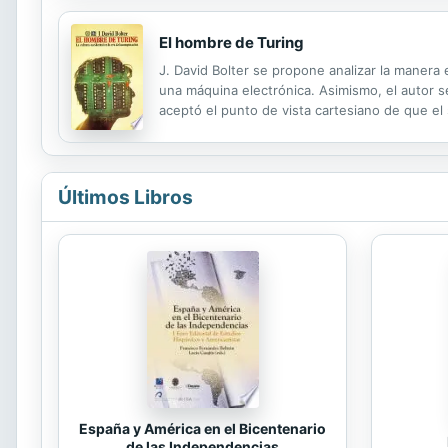
El hombre de Turing
J. David Bolter se propone analizar la manera
una máquina electrónica. Asimismo, el autor
aceptó el punto de vista cartesiano de que el
Últimos Libros
España y América en el Bicentenario
de las Independencias