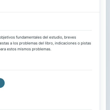
 objetivos fundamentales del estudio, breves
tas a los problemas del libro, indicaciones o pistas
 para estos mismos problemas.