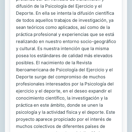
difusión de la Psicología del Ejercicio y el
Deporte. En ella se intenta la difusión científica
de todos aquellos trabajos de investigación, ya
sean teóricos como aplicados, así como de la
práctica profesional y experiencias que se está
realizando en nuestro entorno socio-geográfico
y cultural. Es nuestra intención que la misma
posea los estándares de calidad más elevados
posibles. El nacimiento de la Revista
Iberoamericana de Psicología del Ejercicio y el
Deporte surge del compromiso de muchos
profesionales interesados por la Psicología del
ejercicio y el deporte, en el deseo expandir el
conocimiento científico, la investigación y la
práctica en este ámbito, donde se unen la
psicología y la actividad física y el deporte. Este
proyecto aparece propiciado por el interés de
muchos colectivos de diferentes países de