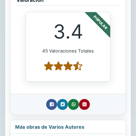
POPULAR
3.4
45 Valoraciones Totales
Más obras de Varios Autores