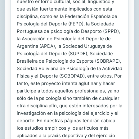
nuestro entorno cultural, social, lingüístico y
que están fuertemente implicados con esta
disciplina, como es la Federación Española de
Psicología del Deporte (FEPD), la Sociedade
Portuguesa de psicología do Desporto (SPPD),
la Asociación de Psicología del Deporte de
Argentina (APDA), la Sociedad Uruguaya de
Psicología del Deporte (SUPDE), Sociedade
Brasileira de Psicología do Esporte (SOBRAPE),
Sociedad Boliviana de Psicología de la Actividad
Física y el Deporte (SOBOPAD), entre otros. Por
tanto, este proyecto intenta aglutinar y hacer
partícipe a todos aquellos profesionales, ya no
sólo de la psicología sino también de cualquier
otra disciplina afín, que estén interesados por la
investigación en la psicología del ejercicio y el
deporte. En nuestras páginas tendrán cabida
los estudios empíricos y los artículos más
aplicados a la praxis deportiva y del ejercicio