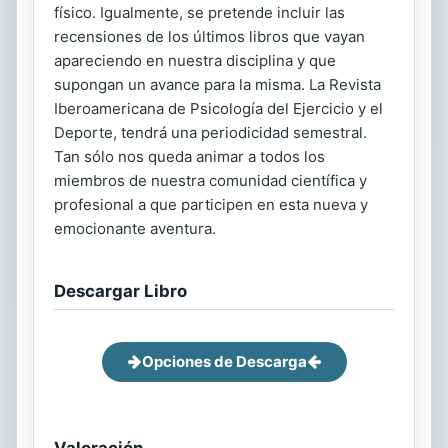
físico. Igualmente, se pretende incluir las
recensiones de los últimos libros que vayan
apareciendo en nuestra disciplina y que
supongan un avance para la misma. La Revista
Iberoamericana de Psicología del Ejercicio y el
Deporte, tendrá una periodicidad semestral.
Tan sólo nos queda animar a todos los
miembros de nuestra comunidad científica y
profesional a que participen en esta nueva y
emocionante aventura.
Descargar Libro
Opciones de Descarga
Valoración