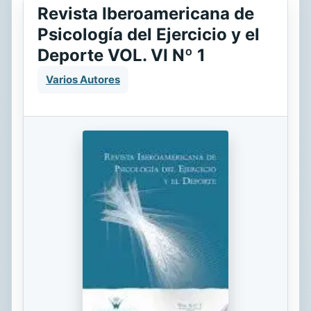
Revista Iberoamericana de
Psicología del Ejercicio y el
Deporte VOL. VI Nº 1
Varios Autores