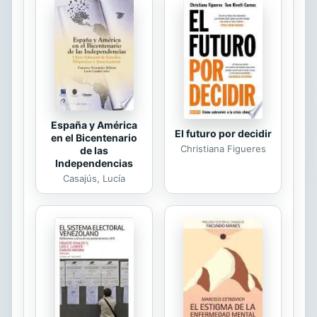
España y América
El futuro por decidir
en el Bicentenario
Christiana Figueres
de las
Independencias
Casajús, Lucía