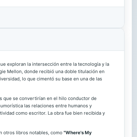
e exploran la intersección entre la tecnología y la
e Mellon, donde recibió una doble titulación en
versidad, lo que cimentó su base en una de las
as que se convertirían en el hilo conductor de
umorística las relaciones entre humanos y
ividad como escritor. La obra fue bien recibida y
 en otros libros notables, como
"Where's My