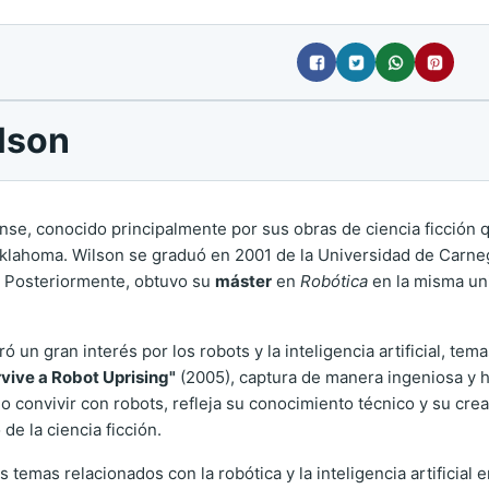
ilson
nse, conocido principalmente por sus obras de ciencia ficción qu
klahoma. Wilson se graduó en 2001 de la Universidad de Carnegi
. Posteriormente, obtuvo su
máster
en
Robótica
en la misma uni
un gran interés por los robots y la inteligencia artificial, tem
vive a Robot Uprising"
(2005), captura de manera ingeniosa y h
 convivir con robots, refleja su conocimiento técnico y su creat
e la ciencia ficción.
 temas relacionados con la robótica y la inteligencia artificial