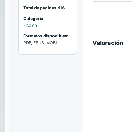
Total de páginas
416
Categoría:
Ficción
Formatos disponibles:
Valoración
PDF, EPUB, MOBI