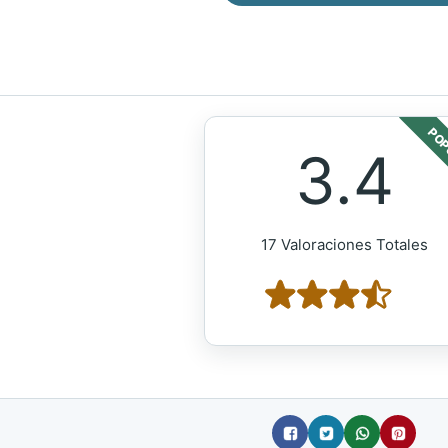
POP
3.4
17 Valoraciones Totales