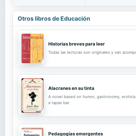
Otros libros de Educación
Historias breves para leer
Todas las lecturas son originales y van acompa
Alacranes en su tinta
A novel based on humor, gastronomy, eroticis
a tapas bar.
Pedagogías emergentes