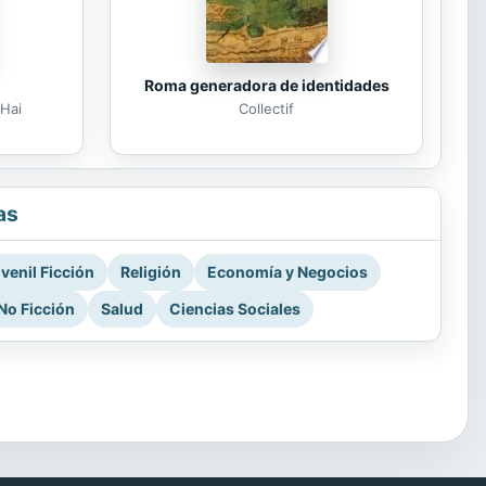
Roma generadora de identidades
Hai
Collectif
as
venil Ficción
Religión
Economía y Negocios
No Ficción
Salud
Ciencias Sociales