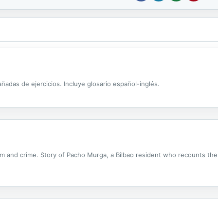
ñadas de ejercicios. Incluye glosario español-inglés.
m and crime. Story of Pacho Murga, a Bilbao resident who recounts the