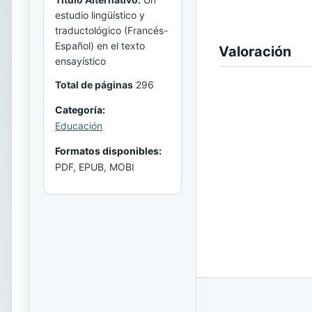
estudio lingüístico y
traductológico (Francés-
Español) en el texto
Valoración
ensayístico
Total de páginas
296
Categoría:
Educación
Formatos disponibles:
PDF, EPUB, MOBI