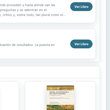
ónde proceden y hacia dónde van las
Ver Libro
preguntas y se adentran en el
 crítico y, sobre todo, tan plural como el
Ver Libro
aluación de resultados. La puesta en