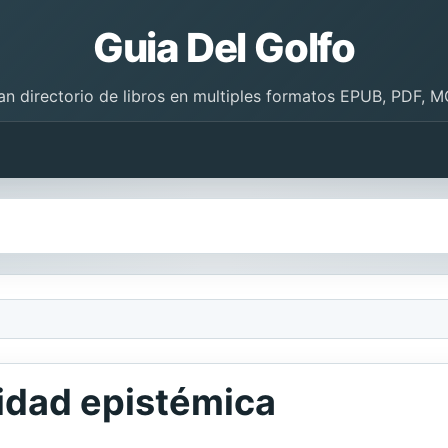
Guia Del Golfo
an directorio de libros en multiples formatos EPUB, PDF, M
idad epistémica