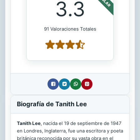
3.3
91 Valoraciones Totales
Biografía de Tanith Lee
Tanith Lee
, nacida el 19 de septiembre de 1947
en Londres, Inglaterra, fue una escritora y poeta
británica reconocida por su vasta obra en el