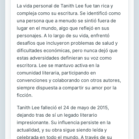
La vida personal de Tanith Lee fue tan rica y
compleja como su escritura. Se identificó como
una persona que a menudo se sintió fuera de
lugar en el mundo, algo que reflejó en sus
personajes. A lo largo de su vida, enfrentó
desafíos que incluyeron problemas de salud y
dificultades económicas, pero nunca dejó que
estas adversidades definieran su voz como
escritora. Lee se mantuvo activa en la
comunidad literaria, participando en
convenciones y colaborando con otros autores,
siempre dispuesta a compartir su amor por la
ficción.
Tanith Lee falleció el 24 de mayo de 2015,
dejando tras de sí un legado literario
impresionante. Su influencia persiste en la
actualidad, y su obra sigue siendo leída y
celebrada en todo el mundo. A través de su