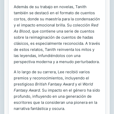
Además de su trabajo en novelas, Tanith
también se destacó en el formato de cuentos
cortos, donde su maestría para la condensación
y el impacto emocional brilla. Su colección
Red
As Blood
, que contiene una serie de cuentos
sobre la reimaginación de cuentos de hadas
clásicos, es especialmente reconocida. A través
de estos relatos, Tanith reinventa los mitos y
las leyendas, infundiéndolos con una
perspectiva moderna y a menudo perturbadora.
A lo largo de su carrera, Lee recibió varios
premios y reconocimientos, incluyendo el
prestigioso
British Fantasy Award
y el
World
Fantasy Award
. Su impacto en el género ha sido
profundo, influyendo en una generación de
escritores que la consideran una pionera en la
narrativa fantástica y oscura.