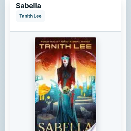
Sabella
Tanith Lee