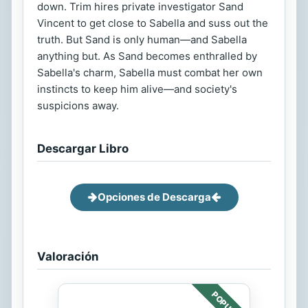
down. Trim hires private investigator Sand
Vincent to get close to Sabella and suss out the
truth. But Sand is only human—and Sabella
anything but. As Sand becomes enthralled by
Sabella's charm, Sabella must combat her own
instincts to keep him alive—and society's
suspicions away.
Descargar Libro
Opciones de Descarga
Valoración
POPULAR