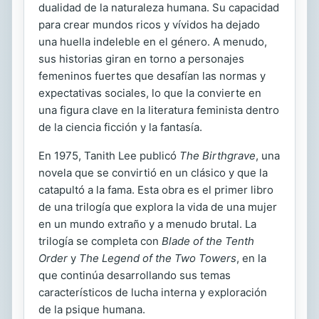
dualidad de la naturaleza humana. Su capacidad
para crear mundos ricos y vívidos ha dejado
una huella indeleble en el género. A menudo,
sus historias giran en torno a personajes
femeninos fuertes que desafían las normas y
expectativas sociales, lo que la convierte en
una figura clave en la literatura feminista dentro
de la ciencia ficción y la fantasía.
En 1975, Tanith Lee publicó
The Birthgrave
, una
novela que se convirtió en un clásico y que la
catapultó a la fama. Esta obra es el primer libro
de una trilogía que explora la vida de una mujer
en un mundo extraño y a menudo brutal. La
trilogía se completa con
Blade of the Tenth
Order
y
The Legend of the Two Towers
, en la
que continúa desarrollando sus temas
característicos de lucha interna y exploración
de la psique humana.