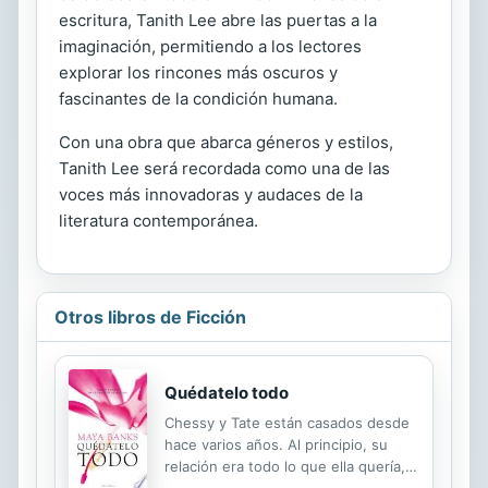
escritura, Tanith Lee abre las puertas a la
imaginación, permitiendo a los lectores
explorar los rincones más oscuros y
fascinantes de la condición humana.
Con una obra que abarca géneros y estilos,
Tanith Lee será recordada como una de las
voces más innovadoras y audaces de la
literatura contemporánea.
Otros libros de Ficción
Quédatelo todo
Chessy y Tate están casados desde
hace varios años. Al principio, su
relación era todo lo que ella quería,