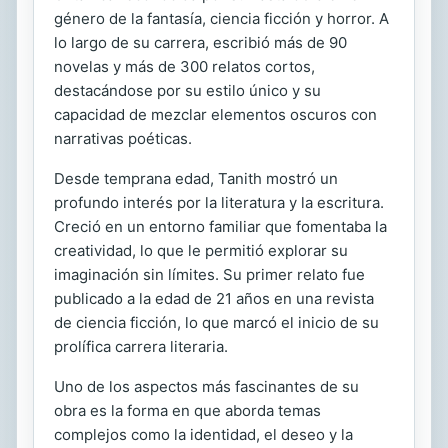
género de la fantasía, ciencia ficción y horror. A
lo largo de su carrera, escribió más de 90
novelas y más de 300 relatos cortos,
destacándose por su estilo único y su
capacidad de mezclar elementos oscuros con
narrativas poéticas.
Desde temprana edad, Tanith mostró un
profundo interés por la literatura y la escritura.
Creció en un entorno familiar que fomentaba la
creatividad, lo que le permitió explorar su
imaginación sin límites. Su primer relato fue
publicado a la edad de 21 años en una revista
de ciencia ficción, lo que marcó el inicio de su
prolífica carrera literaria.
Uno de los aspectos más fascinantes de su
obra es la forma en que aborda temas
complejos como la identidad, el deseo y la