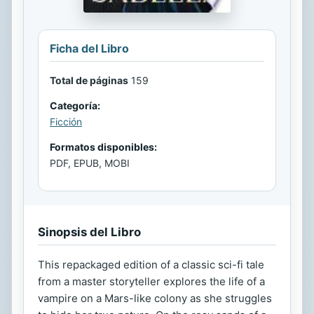
Ficha del Libro
Total de páginas
159
Categoría:
Ficción
Formatos disponibles:
PDF, EPUB, MOBI
Sinopsis del Libro
This repackaged edition of a classic sci-fi tale
from a master storyteller explores the life of a
vampire on a Mars-like colony as she struggles