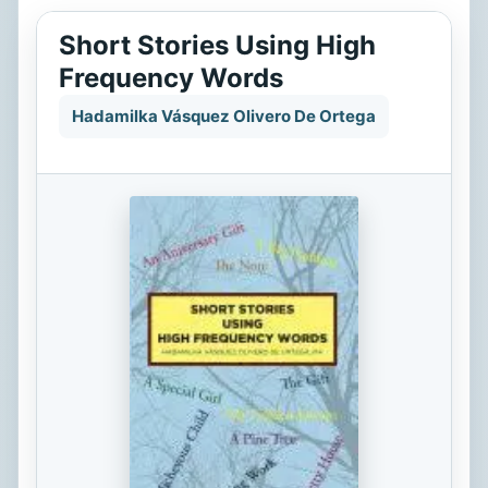
Short Stories Using High
Frequency Words
Hadamilka Vásquez Olivero De Ortega