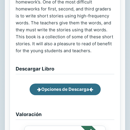
homework’s. One of the most difficult
homeworks for first, second, and third graders
is to write short stories using high-frequency
words. The teachers give them the words, and
they must write the stories using that words.
This book is a collection of some of these short
stories. It will also a pleasure to read of benefit
for the young students and teachers.
Descargar Libro
Opciones de Descarga
Valoración