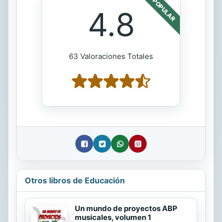
POPULAR
4.8
63 Valoraciones Totales
Otros libros de Educación
Un mundo de proyectos ABP
musicales, volumen 1