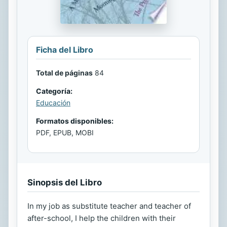
Ficha del Libro
Total de páginas
84
Categoría:
Educación
Formatos disponibles:
PDF, EPUB, MOBI
Sinopsis del Libro
In my job as substitute teacher and teacher of
after-school, I help the children with their