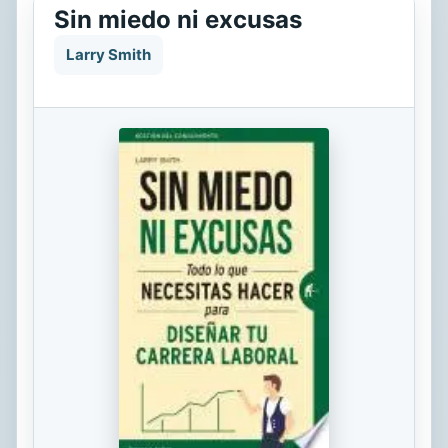
Sin miedo ni excusas
Larry Smith