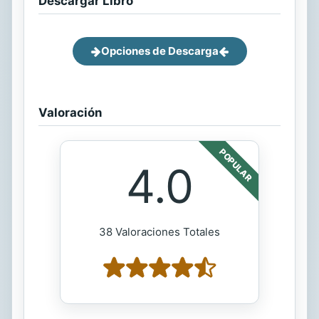
Descargar Libro
Opciones de Descarga
Valoración
POPULAR
4.0
38 Valoraciones Totales