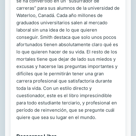
se ha convertido en un “susurrador de
carreras” para sus alumnos de la universidad de
Waterloo, Canadá. Cada año millones de
graduados universitarios salen al mercado
laboral sin una idea de lo que quieren
conseguir. Smith destaca que solo unos pocos
afortunados tienen absolutamente claro qué es
lo que quieren hacer de su vida. El resto de los
mortales tiene que dejar de lado sus miedos y
excusas y hacerse las preguntas importantes y
difíciles que le permitirán tener una gran
carrera profesional que satisfactoria durante
toda la vida. Con un estilo directo y
cuestionador, este es el libro imprescindible
para todo estudiante terciario, y profesional en
período de reinvención, que se pregunte cuál
quiere que sea su lugar en el mundo.