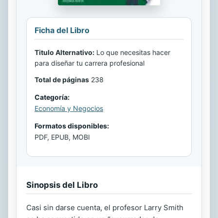
Ficha del Libro
Titulo Alternativo:
Lo que necesitas hacer
para diseñar tu carrera profesional
Total de páginas
238
Categoría:
Economía y Negocios
Formatos disponibles:
PDF, EPUB, MOBI
Sinopsis del Libro
Casi sin darse cuenta, el profesor Larry Smith