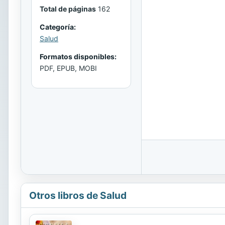
Total de páginas
162
Categoría:
Salud
Formatos disponibles:
PDF, EPUB, MOBI
Otros libros de Salud