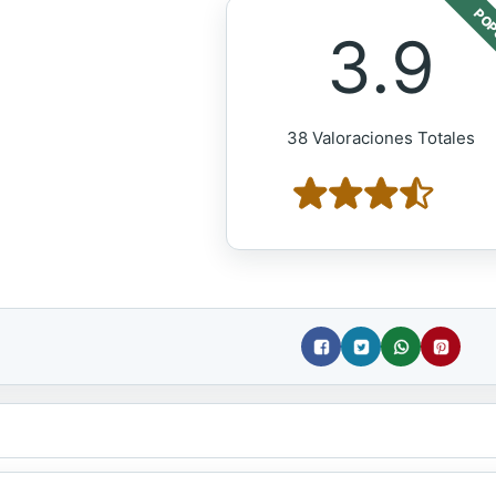
POP
3.9
38 Valoraciones Totales