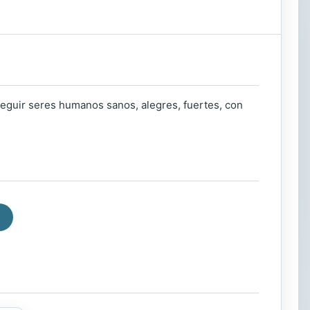
nseguir seres humanos sanos, alegres, fuertes, con