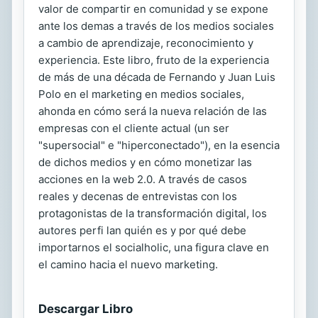
valor de compartir en comunidad y se expone
ante los demas a través de los medios sociales
a cambio de aprendizaje, reconocimiento y
experiencia. Este libro, fruto de la experiencia
de más de una década de Fernando y Juan Luis
Polo en el marketing en medios sociales,
ahonda en cómo será la nueva relación de las
empresas con el cliente actual (un ser
"supersocial" e "hiperconectado"), en la esencia
de dichos medios y en cómo monetizar las
acciones en la web 2.0. A través de casos
reales y decenas de entrevistas con los
protagonistas de la transformación digital, los
autores perfi lan quién es y por qué debe
importarnos el socialholic, una figura clave en
el camino hacia el nuevo marketing.
Descargar Libro