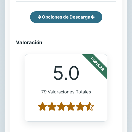
Opciones de Descarga
Valoración
POPULAR
5.0
79 Valoraciones Totales