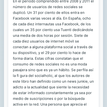
En el período comprendido entre 2008 y 2011 el
número de usuarios de redes sociales se
duplicó. Un 31 por ciento de ellos entra en
Facebook varias veces al día. En España, ocho
de cada diez internautas usa Facebook, de los
cuales un 35 por ciento usa Tuenti dedicándole
una media de dos horas por sesión. Siete de
cada diez usuarios de internet móvil se
conectan a alguna plataforma social a través de
su dispositivo, y el 29 por ciento lo hace de
forma diaria. Estas cifras constatan que el
consumo de redes sociales no es una moda
pasajera sino que es ya un hábito. Se perfila así
la fi gura del socialholic, al que los autores de
este libro han definido como un news junkie, un
adicto a la actualidad que siente la necesidad
de estar informado constantemente ya sea por
medio de suscripciones o por la búsqueda
activa en la red. Una persona que aprecia el