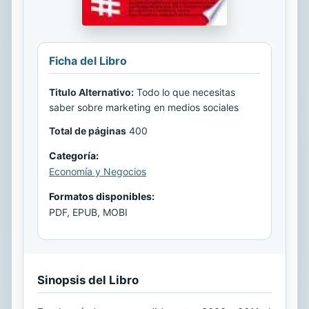
Ficha del Libro
Titulo Alternativo:
Todo lo que necesitas
saber sobre marketing en medios sociales
Total de páginas
400
Categoría:
Economía y Negocios
Formatos disponibles:
PDF, EPUB, MOBI
Sinopsis del Libro