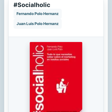
#Socialholic
Fernando Polo Hernanz
Juan Luis Polo Hernanz