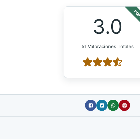
POP
3.0
51 Valoraciones Totales