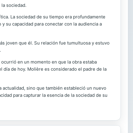
 la sociedad.
crítica. La sociedad de su tiempo era profundamente
vo y su capacidad para conectar con la audiencia a
ás joven que él. Su relación fue tumultuosa y estuvo
.
 ocurrió en un momento en que la obra estaba
el día de hoy. Molière es considerado el padre de la
a actualidad, sino que también estableció un nuevo
cidad para capturar la esencia de la sociedad de su