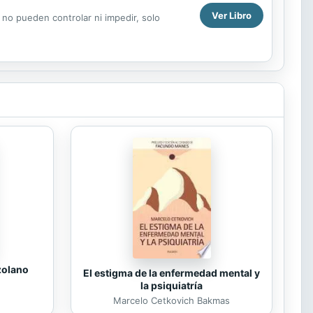
Ver Libro
 no pueden controlar ni impedir, solo
zolano
El estigma de la enfermedad mental y
la psiquiatría
Marcelo Cetkovich Bakmas