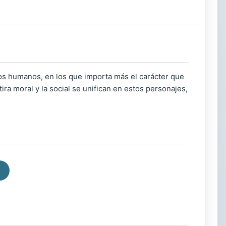
ipos humanos, en los que importa más el carácter que
tira moral y la social se unifican en estos personajes,