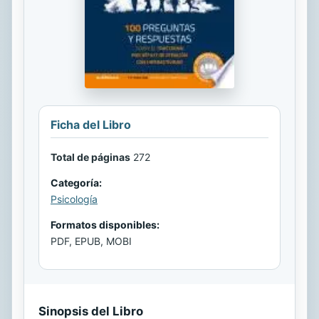
Ficha del Libro
Total de páginas
272
Categoría:
Psicología
Formatos disponibles:
PDF, EPUB, MOBI
Sinopsis del Libro