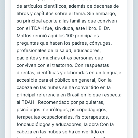
de artículos científicos, además de decenas de
libros y capítulos sobre el tema. Sin embargo,
su principal aporte a las familias que conviven
con el TDAH fue, sin duda, este libro. El Dr.
Mattos reunió aquí las 100 principales
preguntas que hacen los padres, cónyuges,
profesionales de la salud, educadores,
pacientes y muchas otras personas que
conviven con el trastorno. Con respuestas
directas, científicas y elaboradas en un lenguaje
accesible para el público en general, Con la
cabeza en las nubes se ha convertido en la
principal referencia en Brasil en lo que respecta
al TDAH . Recomendado por psiquiatras,
psicólogos, neurólogos, psicopedagogos,
terapeutas ocupacionales, fisioterapeutas,
fonoaudiólogos y educadores, la obra Con la
cabeza en las nubes se ha convertido en