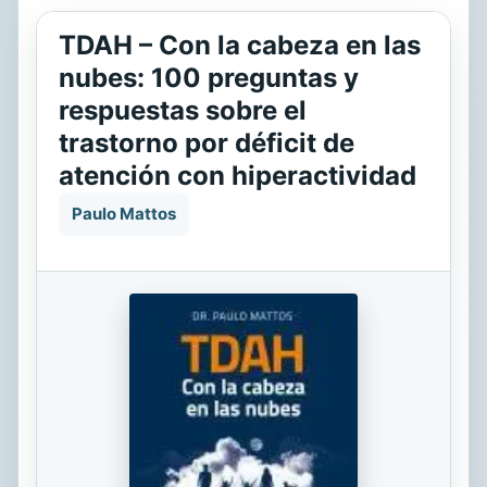
TDAH – Con la cabeza en las
nubes: 100 preguntas y
respuestas sobre el
trastorno por déficit de
atención con hiperactividad
Paulo Mattos