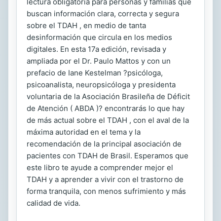
lectura obligatoria para personas y familias que
buscan información clara, correcta y segura
sobre el TDAH , en medio de tanta
desinformación que circula en los medios
digitales. En esta 17a edición, revisada y
ampliada por el Dr. Paulo Mattos y con un
prefacio de Iane Kestelman ?psicóloga,
psicoanalista, neuropsicóloga y presidenta
voluntaria de la Asociación Brasileña de Déficit
de Atención ( ABDA )? encontrarás lo que hay
de más actual sobre el TDAH , con el aval de la
máxima autoridad en el tema y la
recomendación de la principal asociación de
pacientes con TDAH de Brasil. Esperamos que
este libro te ayude a comprender mejor el
TDAH y a aprender a vivir con el trastorno de
forma tranquila, con menos sufrimiento y más
calidad de vida.