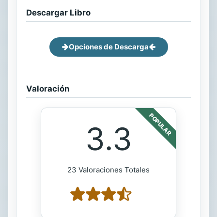
Descargar Libro
Opciones de Descarga
Valoración
POPULAR
3.3
23 Valoraciones Totales