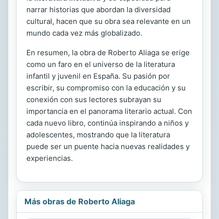
narrar historias que abordan la diversidad
cultural, hacen que su obra sea relevante en un
mundo cada vez más globalizado.
En resumen, la obra de Roberto Aliaga se erige
como un faro en el universo de la literatura
infantil y juvenil en España. Su pasión por
escribir, su compromiso con la educación y su
conexión con sus lectores subrayan su
importancia en el panorama literario actual. Con
cada nuevo libro, continúa inspirando a niños y
adolescentes, mostrando que la literatura
puede ser un puente hacia nuevas realidades y
experiencias.
Más obras de Roberto Aliaga