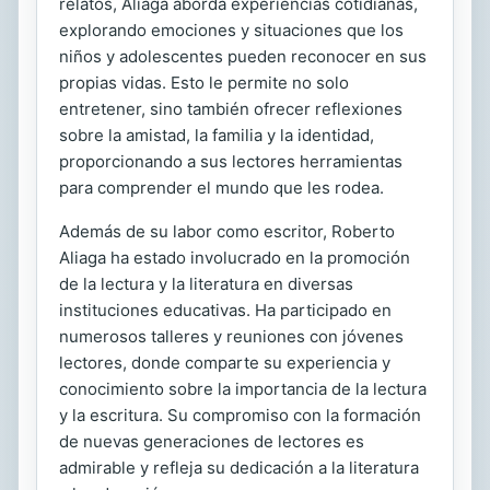
relatos, Aliaga aborda experiencias cotidianas,
explorando emociones y situaciones que los
niños y adolescentes pueden reconocer en sus
propias vidas. Esto le permite no solo
entretener, sino también ofrecer reflexiones
sobre la amistad, la familia y la identidad,
proporcionando a sus lectores herramientas
para comprender el mundo que les rodea.
Además de su labor como escritor, Roberto
Aliaga ha estado involucrado en la promoción
de la lectura y la literatura en diversas
instituciones educativas. Ha participado en
numerosos talleres y reuniones con jóvenes
lectores, donde comparte su experiencia y
conocimiento sobre la importancia de la lectura
y la escritura. Su compromiso con la formación
de nuevas generaciones de lectores es
admirable y refleja su dedicación a la literatura