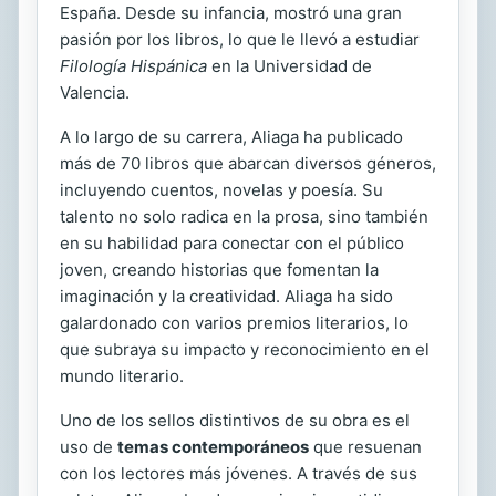
España. Desde su infancia, mostró una gran
pasión por los libros, lo que le llevó a estudiar
Filología Hispánica
en la Universidad de
Valencia.
A lo largo de su carrera, Aliaga ha publicado
más de 70 libros que abarcan diversos géneros,
incluyendo cuentos, novelas y poesía. Su
talento no solo radica en la prosa, sino también
en su habilidad para conectar con el público
joven, creando historias que fomentan la
imaginación y la creatividad. Aliaga ha sido
galardonado con varios premios literarios, lo
que subraya su impacto y reconocimiento en el
mundo literario.
Uno de los sellos distintivos de su obra es el
uso de
temas contemporáneos
que resuenan
con los lectores más jóvenes. A través de sus