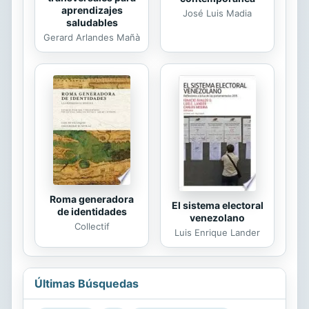
aprendizajes
José Luis Madia
saludables
Gerard Arlandes Mañà
Roma generadora
El sistema electoral
de identidades
venezolano
Collectif
Luis Enrique Lander
Últimas Búsquedas