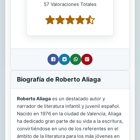
57 Valoraciones Totales
Biografía de Roberto Aliaga
Roberto Aliaga
es un destacado autor y
narrador de literatura infantil y juvenil español.
Nacido en 1976 en la ciudad de
Valencia
, Aliaga
ha dedicado gran parte de su vida a la escritura,
convirtiéndose en uno de los referentes en el
ámbito de la literatura para los más jóvenes en