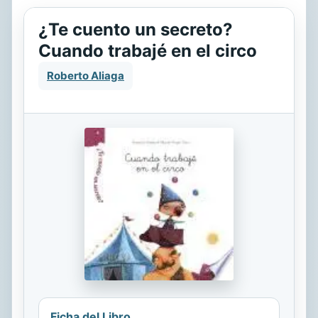
¿Te cuento un secreto?
Cuando trabajé en el circo
Roberto Aliaga
Ficha del Libro