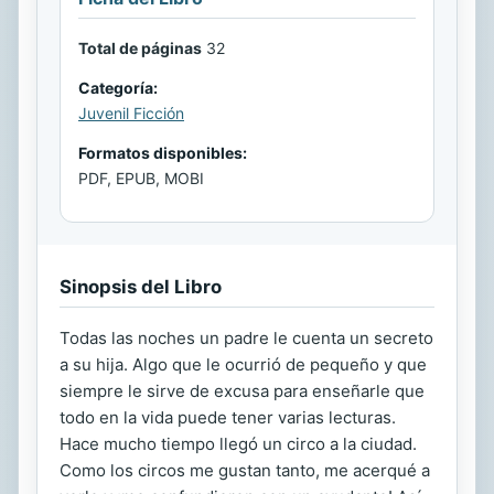
Total de páginas
32
Categoría:
Juvenil Ficción
Formatos disponibles:
PDF, EPUB, MOBI
Sinopsis del Libro
Todas las noches un padre le cuenta un secreto
a su hija. Algo que le ocurrió de pequeño y que
siempre le sirve de excusa para enseñarle que
todo en la vida puede tener varias lecturas.
Hace mucho tiempo llegó un circo a la ciudad.
Como los circos me gustan tanto, me acerqué a