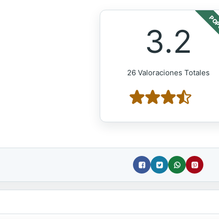
POP
3.2
26 Valoraciones Totales