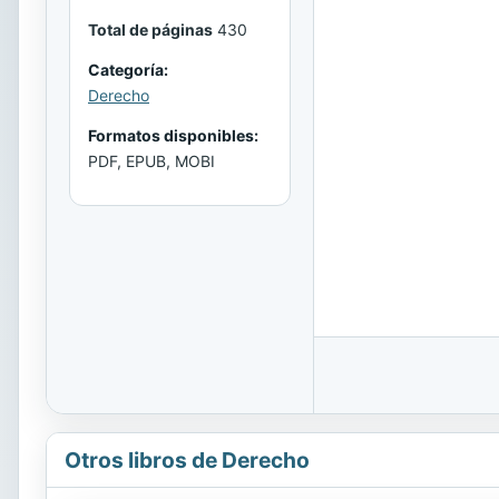
Total de páginas
430
Categoría:
Derecho
Formatos disponibles:
PDF, EPUB, MOBI
Otros libros de Derecho