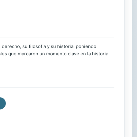
derecho, su filosof a y su historia, poniendo
iales que marcaron un momento clave en la historia