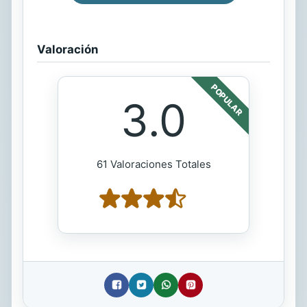
Valoración
POPULAR
3.0
61 Valoraciones Totales