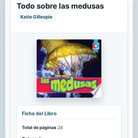
Todo sobre las medusas
Katie Gillespie
Ficha del Libro
Total de páginas
24