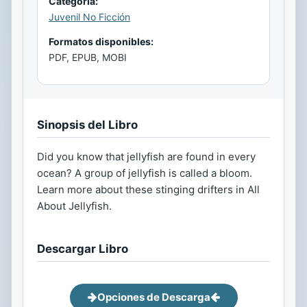
Categoría:
Juvenil No Ficción
Formatos disponibles:
PDF, EPUB, MOBI
Sinopsis del Libro
Did you know that jellyfish are found in every
ocean? A group of jellyfish is called a bloom.
Learn more about these stinging drifters in All
About Jellyfish.
Descargar Libro
Opciones de Descarga