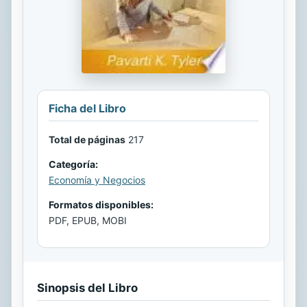
Ficha del Libro
Total de páginas
217
Categoría:
Economía y Negocios
Formatos disponibles:
PDF, EPUB, MOBI
Sinopsis del Libro