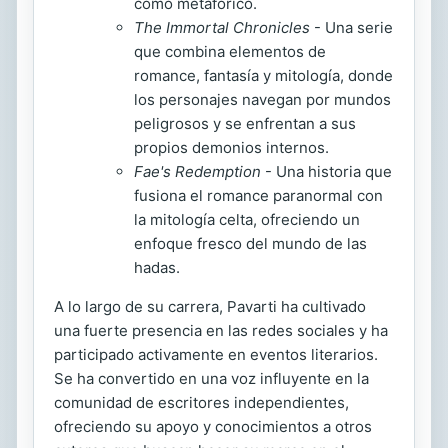
como metafórico.
The Immortal Chronicles
- Una serie
que combina elementos de
romance, fantasía y mitología, donde
los personajes navegan por mundos
peligrosos y se enfrentan a sus
propios demonios internos.
Fae's Redemption
- Una historia que
fusiona el romance paranormal con
la mitología celta, ofreciendo un
enfoque fresco del mundo de las
hadas.
A lo largo de su carrera, Pavarti ha cultivado
una fuerte presencia en las redes sociales y ha
participado activamente en eventos literarios.
Se ha convertido en una voz influyente en la
comunidad de escritores independientes,
ofreciendo su apoyo y conocimientos a otros