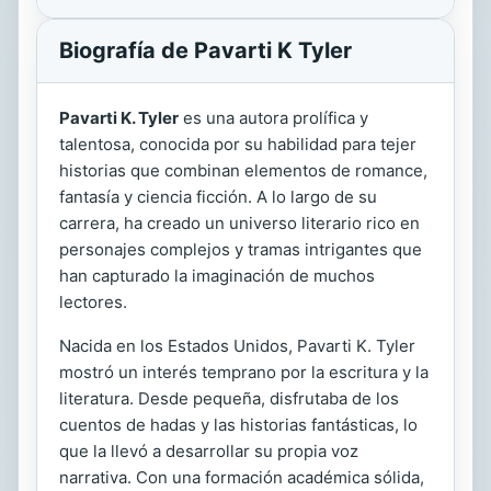
Biografía de Pavarti K Tyler
Pavarti K. Tyler
es una autora prolífica y
talentosa, conocida por su habilidad para tejer
historias que combinan elementos de romance,
fantasía y ciencia ficción. A lo largo de su
carrera, ha creado un universo literario rico en
personajes complejos y tramas intrigantes que
han capturado la imaginación de muchos
lectores.
Nacida en los Estados Unidos, Pavarti K. Tyler
mostró un interés temprano por la escritura y la
literatura. Desde pequeña, disfrutaba de los
cuentos de hadas y las historias fantásticas, lo
que la llevó a desarrollar su propia voz
narrativa. Con una formación académica sólida,