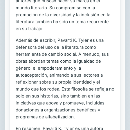
autores que buscan hacer su marca en el
mundo literario. Su compromiso con la
promoción de la diversidad y la inclusión en la
literatura también ha sido un tema recurrente
en su trabajo.
Además de escribir, Pavarti K. Tyler es una
defensora del uso de la literatura como
herramienta de cambio social. A menudo, sus
obras abordan temas como la igualdad de
género, el empoderamiento y la
autoaceptación, animando a sus lectores a
reflexionar sobre su propia identidad y el
mundo que los rodea. Esta filosofía se refleja no
solo en sus historias, sino también en las
iniciativas que apoya y promueve, incluidas
donaciones a organizaciones benéficas y
programas de alfabetización.
En resumen, Pavarti K. Tyler es una autora