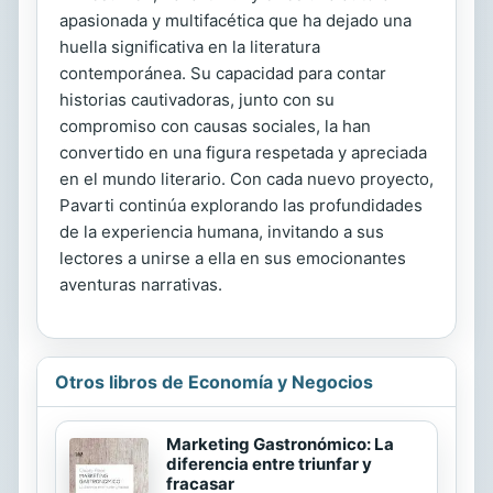
apasionada y multifacética que ha dejado una
huella significativa en la literatura
contemporánea. Su capacidad para contar
historias cautivadoras, junto con su
compromiso con causas sociales, la han
convertido en una figura respetada y apreciada
en el mundo literario. Con cada nuevo proyecto,
Pavarti continúa explorando las profundidades
de la experiencia humana, invitando a sus
lectores a unirse a ella en sus emocionantes
aventuras narrativas.
Otros libros de Economía y Negocios
Marketing Gastronómico: La
diferencia entre triunfar y
fracasar