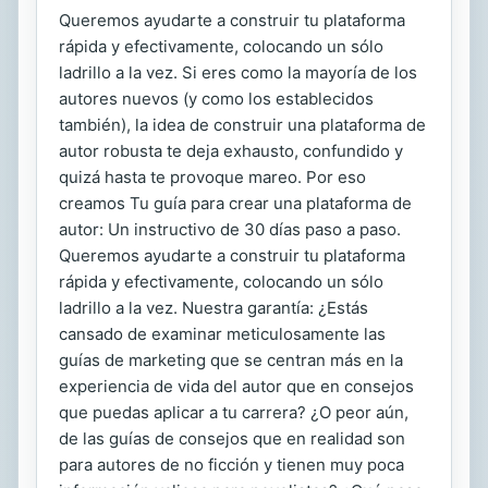
Queremos ayudarte a construir tu plataforma
rápida y efectivamente, colocando un sólo
ladrillo a la vez. Si eres como la mayoría de los
autores nuevos (y como los establecidos
también), la idea de construir una plataforma de
autor robusta te deja exhausto, confundido y
quizá hasta te provoque mareo. Por eso
creamos Tu guía para crear una plataforma de
autor: Un instructivo de 30 días paso a paso.
Queremos ayudarte a construir tu plataforma
rápida y efectivamente, colocando un sólo
ladrillo a la vez. Nuestra garantía: ¿Estás
cansado de examinar meticulosamente las
guías de marketing que se centran más en la
experiencia de vida del autor que en consejos
que puedas aplicar a tu carrera? ¿O peor aún,
de las guías de consejos que en realidad son
para autores de no ficción y tienen muy poca