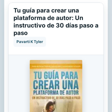
Tu guía para crear una
plataforma de autor: Un
instructivo de 30 días paso a
paso
Pavarti K Tyler