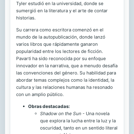
Tyler estudió en la universidad, donde se
sumergió en la literatura y el arte de contar
historias.
Su carrera como escritora comenzó en el
mundo de la autopublicación, donde lanzó
varios libros que rápidamente ganaron
popularidad entre los lectores de ficción.
Pavarti ha sido reconocida por su enfoque
innovador en la narrativa, que a menudo desafía
las convenciones del género. Su habilidad para
abordar temas complejos como la identidad, la
cultura y las relaciones humanas ha resonado
con un amplio público.
Obras destacadas:
Shadow on the Sun
- Una novela
que explora la lucha entre la luz y la
oscuridad, tanto en un sentido literal