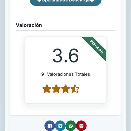
Valoración
POPULAR
3.6
91 Valoraciones Totales