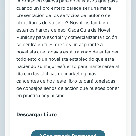
información valiosa para novelistas? ¿Qué pasa
cuando un libro entero parece ser una mera
presentación de los servicios del autor o de
otros libros de su serie? Nosotros también
estamos hartos de eso. Cada Guía de Novel
Publicity para escribir y comercializar la ficción
se centra en ti. Si eres es un aspirante a
novelista que todavía está tratando de entender
todo esto o un novelista establecido que está
haciendo su mejor esfuerzo para mantenerse al
día con las tácticas de marketing más
candentes de hoy, este libro te dará toneladas
de consejos llenos de acción que puedes poner
en práctica hoy mismo.
Descargar Libro
Opciones de Descarga