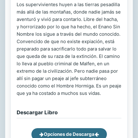
Los supervivientes huyen a las tierras pesadilla
más allá de las montañas, donde nadie jamás se
aventuró y vivió para contarlo. Libre del hacha,
y horrorizado por lo que ha hecho, el Enano Sin
Nombre los sigue a través del mundo conocido.
Convencido de que no existe expiación, está
preparado para sacrificarlo todo para salvar lo
que queda de su raza de la extinción. El camino
lo lleva al pueblo criminal de Malfen, en un
extremo de la civilización. Pero nadie pasa por
allí sin pagar un peaje al jefe subterráneo
conocido como el Hombre Hormiga. Es un peaje
que ya ha costado a muchos sus vidas.
Descargar Libro
Opciones de Descarga