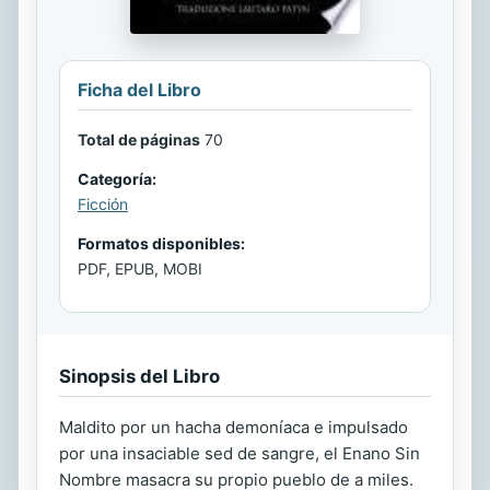
Ficha del Libro
Total de páginas
70
Categoría:
Ficción
Formatos disponibles:
PDF, EPUB, MOBI
Sinopsis del Libro
Maldito por un hacha demoníaca e impulsado
por una insaciable sed de sangre, el Enano Sin
Nombre masacra su propio pueblo de a miles.