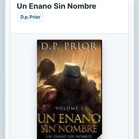
Un Enano Sin Nombre
D.p. Prior