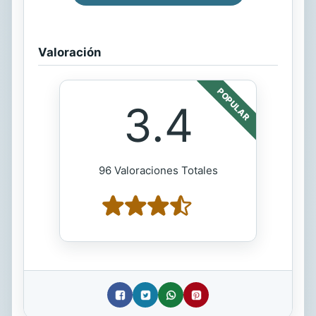
Valoración
POPULAR
3.4
96 Valoraciones Totales