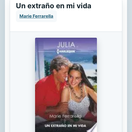
Un extraño en mi vida
Marie Ferrarella