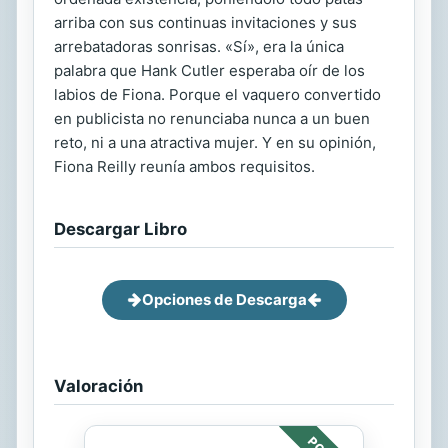
arriba con sus continuas invitaciones y sus
arrebatadoras sonrisas. «Sí», era la única
palabra que Hank Cutler esperaba oír de los
labios de Fiona. Porque el vaquero convertido
en publicista no renunciaba nunca a un buen
reto, ni a una atractiva mujer. Y en su opinión,
Fiona Reilly reunía ambos requisitos.
Descargar Libro
Opciones de Descarga
Valoración