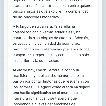
literatura romántica, sino también entre quienes
buscan historias que exploren la complejidad
de las relaciones modernas.
A lo largo de su carrera, Ferrarella ha
colaborado con diversas editoriales y ha
contribuido a antologías de cuentos. Además,
es activa en la comunidad de escritores,
participando en conferencias y talleres donde
comparte su experiencia y conocimiento sobre
la escritura y la publicación.
Al día de hoy, March Ferrarella continúa
escribiendo y publicando, manteniendo su
pasión por contar historias que resuenen con
los lectores. Su legado como autora ha dejado
una huella significativa en el mundo de la
literatura romántica, y su trabajo sigue
inspirando a nuevas generaciones de