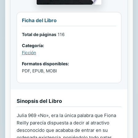
Ficha del Libro
Total de páginas
116
Categoría:
Ficción
Formatos disponibles:
PDF, EPUB, MOBI
Sinopsis del Libro
Julia 969 «No», era la única palabra que Fiona
Reilly parecía dispuesta a decir al atractivo
desconocido que acababa de entrar en su
ordenada existencia, poniéndolo todo patas