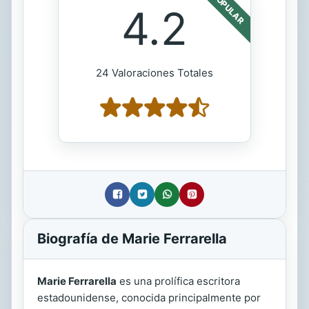
POPULAR
4.2
24 Valoraciones Totales
Biografía de Marie Ferrarella
Marie Ferrarella
es una prolífica escritora
estadounidense, conocida principalmente por