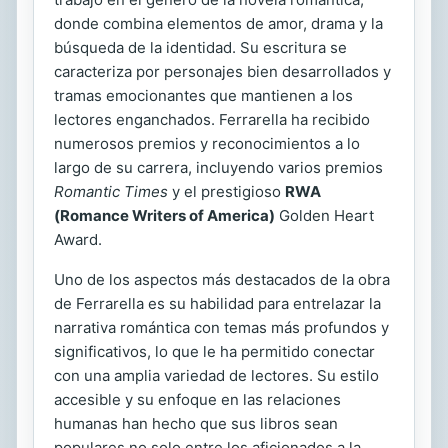
donde combina elementos de amor, drama y la
búsqueda de la identidad. Su escritura se
caracteriza por personajes bien desarrollados y
tramas emocionantes que mantienen a los
lectores enganchados. Ferrarella ha recibido
numerosos premios y reconocimientos a lo
largo de su carrera, incluyendo varios premios
Romantic Times
y el prestigioso
RWA
(Romance Writers of America)
Golden Heart
Award.
Uno de los aspectos más destacados de la obra
de Ferrarella es su habilidad para entrelazar la
narrativa romántica con temas más profundos y
significativos, lo que le ha permitido conectar
con una amplia variedad de lectores. Su estilo
accesible y su enfoque en las relaciones
humanas han hecho que sus libros sean
populares no solo entre los aficionados a la