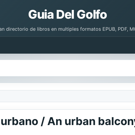
Guia Del Golfo
an directorio de libros en multiples formatos EPUB, PDF, M
 urbano / An urban balcon