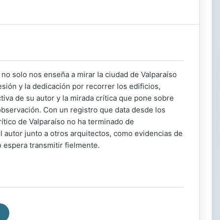
 no solo nos enseña a mirar la ciudad de Valparaíso
ión y la dedicación por recorrer los edificios,
va de su autor y la mirada crítica que pone sobre
observación. Con un registro que data desde los
crítico de Valparaíso no ha terminado de
 autor junto a otros arquitectos, como evidencias de
 espera transmitir fielmente.