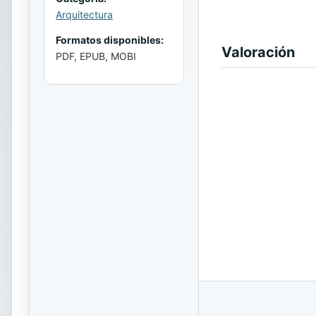
Arquitectura
Formatos disponibles:
Valoración
PDF, EPUB, MOBI