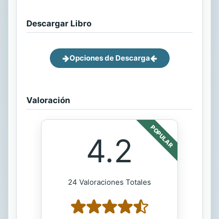
Descargar Libro
Opciones de Descarga
Valoración
POPULAR
4.2
24 Valoraciones Totales