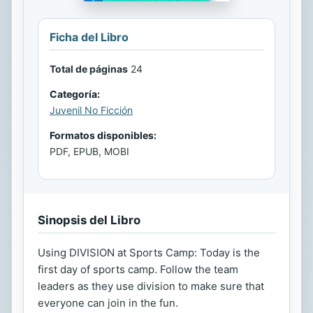
Ficha del Libro
Total de páginas
24
Categoría:
Juvenil No Ficción
Formatos disponibles:
PDF, EPUB, MOBI
Sinopsis del Libro
Using DIVISION at Sports Camp: Today is the
first day of sports camp. Follow the team
leaders as they use division to make sure that
everyone can join in the fun.