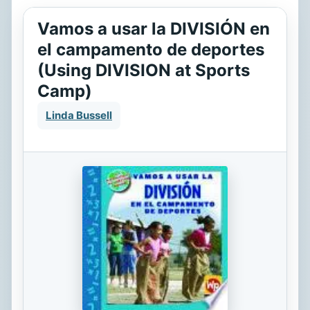
Vamos a usar la DIVISIÓN en
el campamento de deportes
(Using DIVISION at Sports
Camp)
Linda Bussell