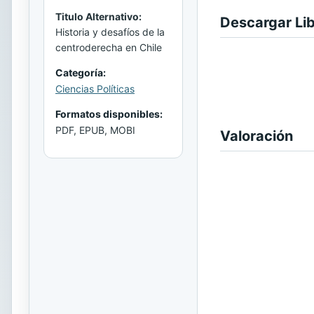
Titulo Alternativo:
Descargar Li
Historia y desafíos de la
centroderecha en Chile
Categoría:
Ciencias Políticas
Formatos disponibles:
PDF, EPUB, MOBI
Valoración